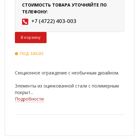
СТОИМОСТЬ ТОВАРА УТОЧНЯЙТЕ ПО
ТЕЛЕФОНУ:
+7 (4722) 403-003
В корзину
под заказ
Секционное ограждение с необычным дизайном.
Элементы из оцинкованной стали с полимерным
покрыт...
Подробности