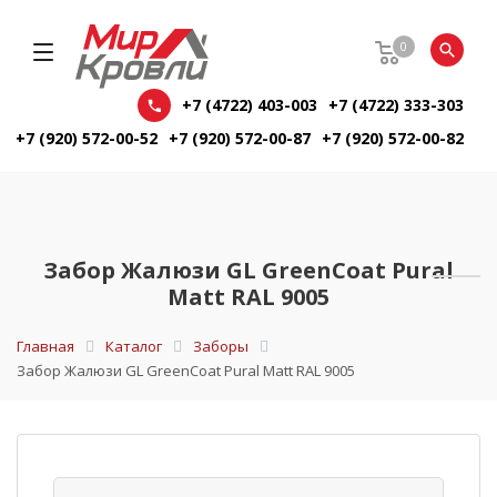
0
+7 (4722) 403-003
+7 (4722) 333-303
+7 (920) 572-00-52
+7 (920) 572-00-87
+7 (920) 572-00-82
Забор Жалюзи GL GreenCoat Pural
Matt RAL 9005
Главная
Каталог
Заборы
Забор Жалюзи GL GreenCoat Pural Matt RAL 9005