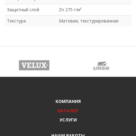
Защитный слой
Zn 275 г/м²
Текстура
Матовая, текстурированная
КОМПАНИЯ
КАТАЛОГ
УСЛУГИ
НАШИ РАБОТЫ