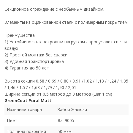
Секционное ограждение с необычным дизайном.
Элементы из оцинкованной стали с полимерным покрытием.
Преимущества:
1) Устойчивость к ветровым нагрузкам - пропускают свет и
воздух
2) Простой монтаж без сварки
3) Удобная транспортировка
4) Гарантия до 50 лет
Высота секции 0,58 / 0,69 / 0,80 / 0,91 /1,02 / 1,13 / 1,24 / 1,35
/ 1,46 / 1,57 / 1,68 / 1,79 / 1,90 / 2,01
Ширина секции от 0,5 метров до 3 метров (шаг 1 см)
GreenCoat Pural Matt
Название товара
Забор Жалюзи
Цвет
Ral 9005
Толщина покрытия
50 мкм