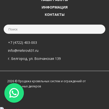
ИНФОРМАЦИЯ
КОНТАКТЫ
+7 (4722) 403-003
info@mirkrovli31.ru
г. Белгород, ул. Волчанская 139
2026 © Продажа кровельных систем и ограждений от
официальных дилеров