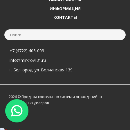
ИНФОРМАЦИЯ
КОНТАКТЫ
+7 (4722) 403-003
info@mirkrovli31.ru
г. Белгород, ул. Волчанская 139
2026 © Продажа кровельных систем и ограждений от
официальных дилеров