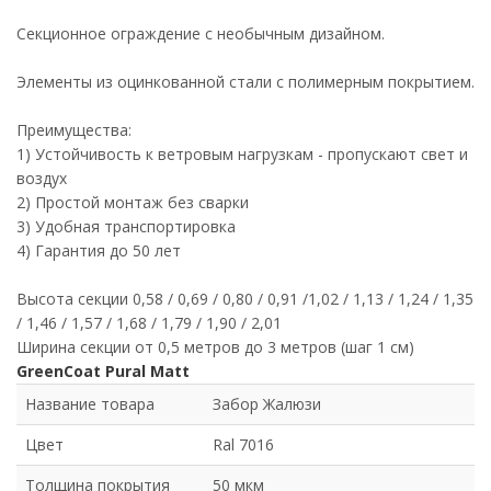
Секционное ограждение с необычным дизайном.
Элементы из оцинкованной стали с полимерным покрытием.
Преимущества:
1) Устойчивость к ветровым нагрузкам - пропускают свет и
воздух
2) Простой монтаж без сварки
3) Удобная транспортировка
4) Гарантия до 50 лет
Высота секции 0,58 / 0,69 / 0,80 / 0,91 /1,02 / 1,13 / 1,24 / 1,35
/ 1,46 / 1,57 / 1,68 / 1,79 / 1,90 / 2,01
Ширина секции от 0,5 метров до 3 метров (шаг 1 см)
GreenCoat Pural Matt
Название товара
Забор Жалюзи
Цвет
Ral 7016
Толщина покрытия
50 мкм