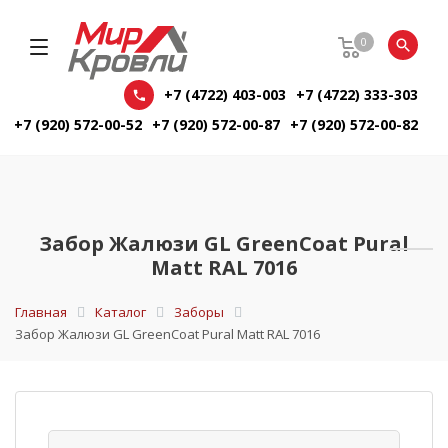
0
+7 (4722) 403-003
+7 (4722) 333-303
+7 (920) 572-00-52
+7 (920) 572-00-87
+7 (920) 572-00-82
Забор Жалюзи GL GreenCoat Pural
Matt RAL 7016
Главная
Каталог
Заборы
Забор Жалюзи GL GreenCoat Pural Matt RAL 7016