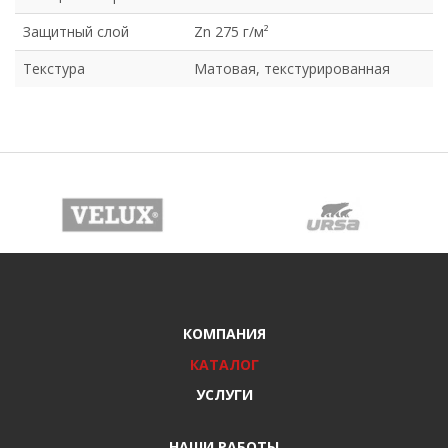
Защитный слой
Zn 275 г/м²
Текстура
Матовая, текстурированная
КОМПАНИЯ
КАТАЛОГ
УСЛУГИ
НАШИ РАБОТЫ