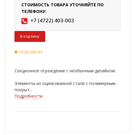
СТОИМОСТЬ ТОВАРА УТОЧНЯЙТЕ ПО
ТЕЛЕФОНУ:
+7 (4722) 403-003
В корзину
под заказ
Секционное ограждение с необычным дизайном.
Элементы из оцинкованной стали с полимерным
покрыт...
Подробности