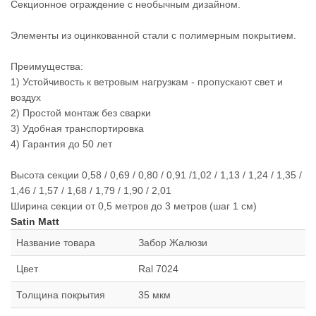
Секционное ограждение с необычным дизайном.
Элементы из оцинкованной стали с полимерным покрытием.
Преимущества:
1) Устойчивость к ветровым нагрузкам - пропускают свет и
воздух
2) Простой монтаж без сварки
3) Удобная транспортировка
4) Гарантия до 50 лет
Высота секции 0,58 / 0,69 / 0,80 / 0,91 /1,02 / 1,13 / 1,24 / 1,35 /
1,46 / 1,57 / 1,68 / 1,79 / 1,90 / 2,01
Ширина секции от 0,5 метров до 3 метров (шаг 1 см)
Satin Matt
Название товара
Забор Жалюзи
Цвет
Ral 7024
Толщина покрытия
35 мкм