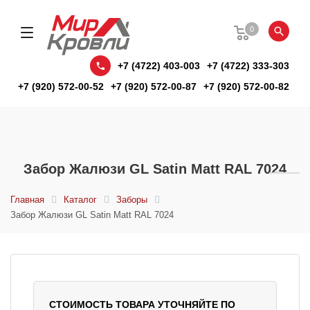
0
+7 (4722) 403-003
+7 (4722) 333-303
+7 (920) 572-00-52
+7 (920) 572-00-87
+7 (920) 572-00-82
Забор Жалюзи GL Satin Matt RAL 7024
Главная
Каталог
Заборы
Забор Жалюзи GL Satin Matt RAL 7024
СТОИМОСТЬ ТОВАРА УТОЧНЯЙТЕ ПО