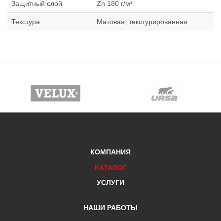
Защитный слой
Zn 180 г/м²
Текстура
Матовая, текстурированная
КОМПАНИЯ
КАТАЛОГ
УСЛУГИ
НАШИ РАБОТЫ