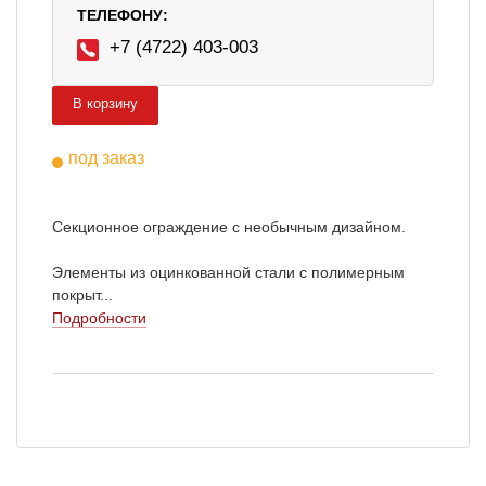
ТЕЛЕФОНУ:
+7 (4722) 403-003
В корзину
под заказ
Секционное ограждение с необычным дизайном.
Элементы из оцинкованной стали с полимерным
покрыт...
Подробности