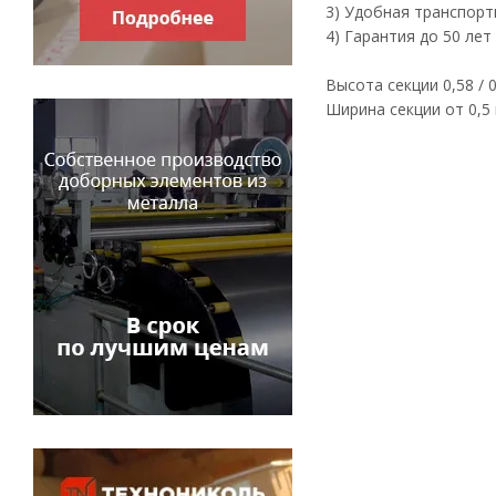
3) Удобная транспорт
4) Гарантия до 50 лет
Высота секции 0,58 / 0,69
Ширина секции от 0,5 