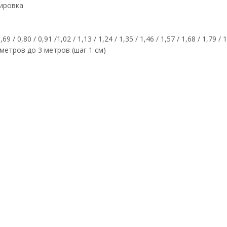
ировка
 / 0,80 / 0,91 /1,02 / 1,13 / 1,24 / 1,35 / 1,46 / 1,57 / 1,68 / 1,79 / 1
метров до 3 метров (шаг 1 см)