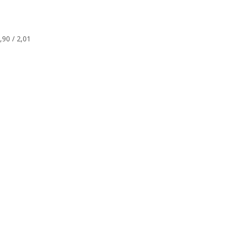
,90 / 2,01