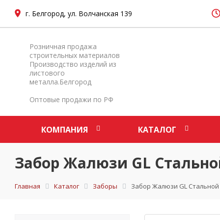
г. Белгород, ул. Волчанская 139
Розничная продажа
строительных материалов
Производство изделий из
листового
металла.Белгород
Оптовые продажи по РФ
КОМПАНИЯ
КАТАЛОГ
Забор Жалюзи GL Стальной
Главная
Каталог
Заборы
Забор Жалюзи GL Стальной 