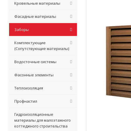
Кровельные материалы
Фасадные материалы
Заборы
Комплектующие
(Сопутствующие материалы)
Водосточные системы
Фасонные элементы
Теплоизоляция
Профнастил
Гидроизоляционные
материалы для малоэтажного
коттеджного строительства