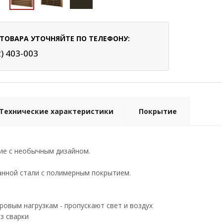
ТОВАРА УТОЧНЯЙТЕ ПО ТЕЛЕФОНУ:
2) 403-003
Технические характеристики
Покрытие
ие с необычным дизайном.
анной стали с полимерным покрытием.
ровым нагрузкам - пропускают свет и воздух
з сварки