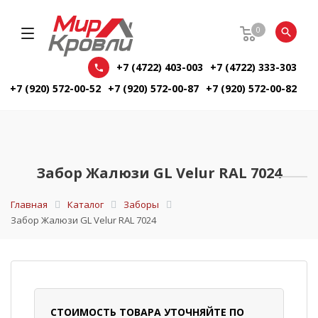
0
+7 (4722) 403-003
+7 (4722) 333-303
+7 (920) 572-00-52
+7 (920) 572-00-87
+7 (920) 572-00-82
Забор Жалюзи GL Velur RAL 7024
Главная
Каталог
Заборы
Забор Жалюзи GL Velur RAL 7024
СТОИМОСТЬ ТОВАРА УТОЧНЯЙТЕ ПО