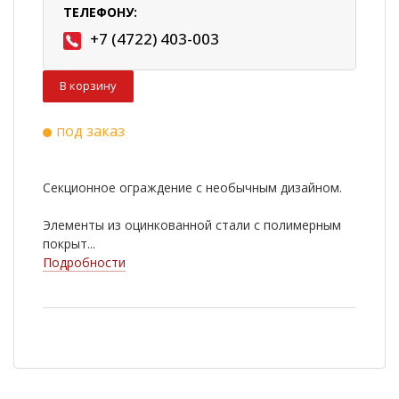
ТЕЛЕФОНУ:
+7 (4722) 403-003
В корзину
под заказ
Секционное ограждение с необычным дизайном.
Элементы из оцинкованной стали с полимерным
покрыт...
Подробности