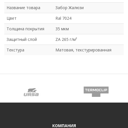
Название товара
Забор Жалюзи
Цвет
Ral 7024
Толщина покрытия
35 мкм
Защитный слой
ZA 265 г/м²
Текстура
Матовая, текстурированная
КОМПАНИЯ