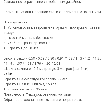
Секционное ограждение с необычным дизайном.
Элементы из оцинкованной стали с полимерным покрытием.
Преимущества:
1) Устойчивость к ветровым нагрузкам - пропускают свет и
воздух
2) Простой монтаж без сварки
3) Удобная транспортировка
4) Гарантия до 50 лет
Высота секции 0,58 / 0,69 / 0,80 / 0,91 /1,02 / 1,13 / 1,24 / 1,35
/ 1,46 / 1,57 / 1,68 / 1,79 / 1,90 / 2,01
Ширина секции от 0,5 метров до 3 метров (шаг 1 см)
Velur
Гарантия на сквозную коррозию: 25 лет
Гарантия на внешний вид: 15 лет
Толщина покрытия: 35 мкм
Поверхность: Текстурированная, матовая
Обратная сторона в цвет лицевого покрытия: да