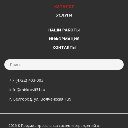
КАТАЛОГ
УСЛУГИ
НАШИ РАБОТЫ
ИНФОРМАЦИЯ
КОНТАКТЫ
+7 (4722) 403-003
info@mirkrovli31.ru
г. Белгород, ул. Волчанская 139
2026 © Продажа кровельных систем и ограждений от