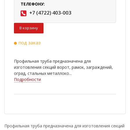
ТЕЛЕФОНУ:
+7 (4722) 403-003
В корзину
под заказ
Профильная труба предназначена для
изготовления секций ворот, рамок, заграждений,
оград, стальных металлоко...
Подробности
Профильная труба предназначена для изготовления секций