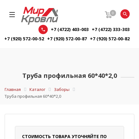
0
+7 (4722) 403-003
+7 (4722) 333-303
+7 (920) 572-00-52
+7 (920) 572-00-87
+7 (920) 572-00-82
Труба профильная 60*40*2,0
Главная
Каталог
Заборы
Труба профильная 60*40*2,0
СТОИМОСТЬ ТОВАРА УТОЧНЯЙТЕ ПО