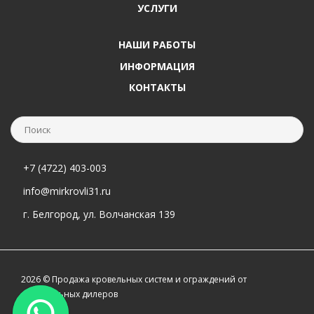
УСЛУГИ
НАШИ РАБОТЫ
ИНФОРМАЦИЯ
КОНТАКТЫ
+7 (4722) 403-003
info@mirkrovli31.ru
г. Белгород, ул. Волчанская 139
2026 © Продажа кровельных систем и ограждений от
официальных дилеров