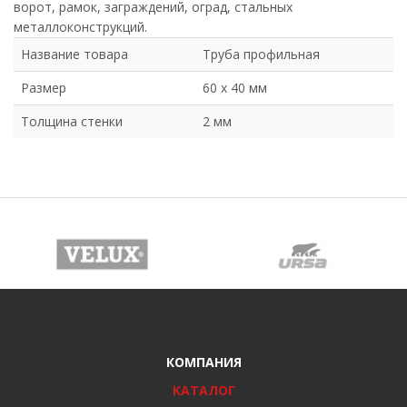
ворот, рамок, заграждений, оград, стальных
металлоконструкций.
Название товара
Труба профильная
Размер
60 х 40 мм
Толщина стенки
2 мм
КОМПАНИЯ
КАТАЛОГ