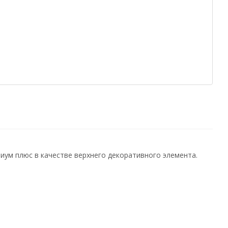
ум плюс в качестве верхнего декоративного элемента.