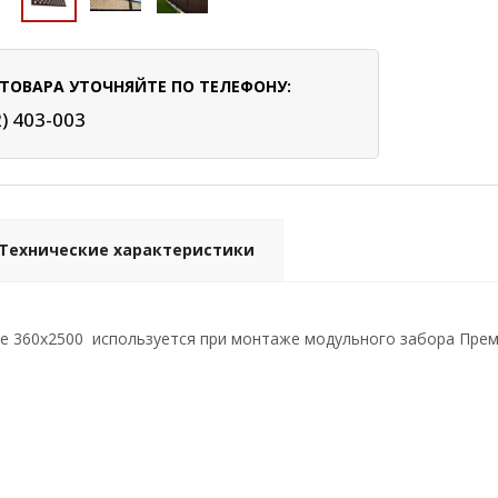
ТОВАРА УТОЧНЯЙТЕ ПО ТЕЛЕФОНУ:
2) 403-003
Технические характеристики
 360х2500 используется при монтаже модульного забора Преми