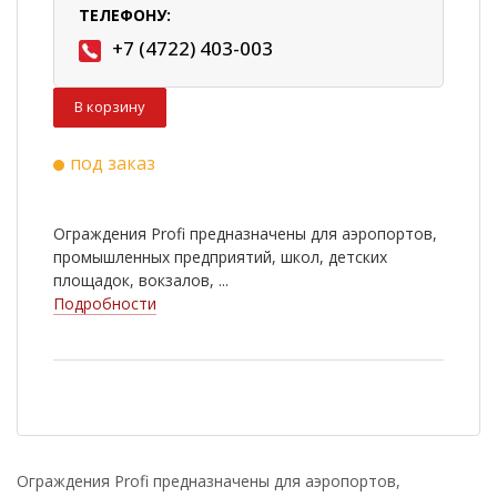
ТЕЛЕФОНУ:
+7 (4722) 403-003
В корзину
под заказ
Ограждения Profi предназначены для аэропортов,
промышленных предприятий, школ, детских
площадок, вокзалов, ...
Подробности
Ограждения Profi предназначены для аэропортов,