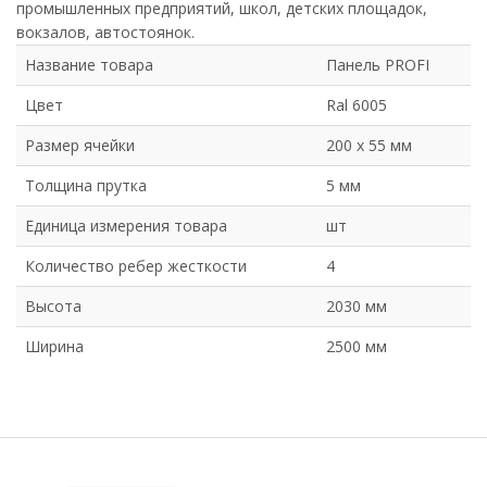
промышленных предприятий, школ, детских площадок,
вокзалов, автостоянок.
Название товара
Панель PROFI
Цвет
Ral 6005
Размер ячейки
200 х 55 мм
Толщина прутка
5 мм
Единица измерения товара
шт
Количество ребер жесткости
4
Высота
2030 мм
Ширина
2500 мм