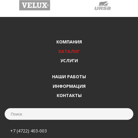
КОМПАНИЯ
КАТАЛОГ
УСЛУГИ
НАШИ РАБОТЫ
ИНФОРМАЦИЯ
КОНТАКТЫ
+7 (4722) 403-003