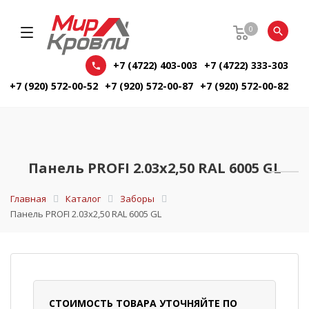
0
+7 (4722) 403-003
+7 (4722) 333-303
+7 (920) 572-00-52
+7 (920) 572-00-87
+7 (920) 572-00-82
Панель PROFI 2.03х2,50 RAL 6005 GL
Главная
Каталог
Заборы
Панель PROFI 2.03х2,50 RAL 6005 GL
СТОИМОСТЬ ТОВАРА УТОЧНЯЙТЕ ПО