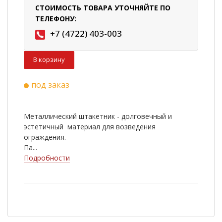
СТОИМОСТЬ ТОВАРА УТОЧНЯЙТЕ ПО
ТЕЛЕФОНУ:
+7 (4722) 403-003
В корзину
под заказ
Металлический штакетник - долговечный и
эстетичный материал для возведения
ограждения.
Па...
Подробности