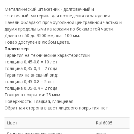
Металлический штакетник - долговечный и
эстетичный материал для возведения ограждения.
Панели обладают прямоугольной центральной частью и
двумя продольными канавками по бокам этой части.
Длина от 50 до 3500 мм, шаг 100 мм.
Товар доступен в любом цвете.
Полиэстер
Гарантия на технические характеристики:
толщина 0,45-0.8 = 10 лет
толщина 0,35-0,4 = 2 года
Гарантия на внешний вид:
толщина 0,45-0.8 = 5 лет
толщина 0,35-0,4 = 2 года
Толщина покрытия: 25 мкм
Поверхность: Гладкая, глянцевая
Обратная сторона в цвет лицевого покрытия: нет
Цвет
Ral 6005
Единица измерения товара
пог.м