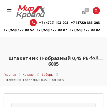
0
+7 (4722) 403-003
+7 (4722) 333-303
+7 (920) 572-00-52
+7 (920) 572-00-87
+7 (920) 572-00-82
Штакетник П-образный 0,45 PE-foil
6005
Главная
Каталог
Заборы
Штакетник П-образный 0,45 PE-foil 6005