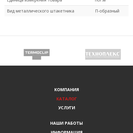
Вид металлического штакетника
П-образный
КОМПАНИЯ
КАТАЛОГ
УСЛУГИ
НАШИ РАБОТЫ
ИНФОРМАЦИЯ