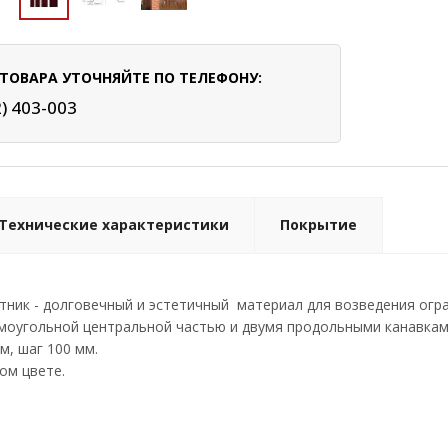
ТОВАРА УТОЧНЯЙТЕ ПО ТЕЛЕФОНУ:
2) 403-003
Технические характеристики
Покрытие
ник - долговечный и эстетичный материал для возведения огр
оугольной центральной частью и двумя продольными канавками
м, шаг 100 мм.
ом цвете.