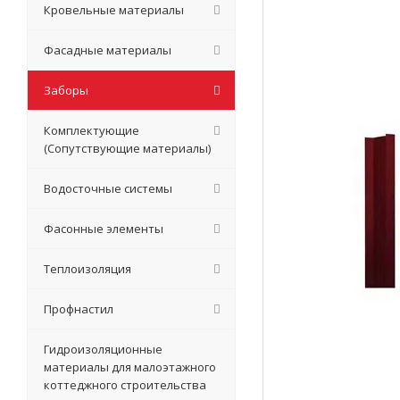
Кровельные материалы
Фасадные материалы
Заборы
Комплектующие
(Сопутствующие материалы)
Водосточные системы
Фасонные элементы
Теплоизоляция
Профнастил
Гидроизоляционные
материалы для малоэтажного
коттеджного строительства