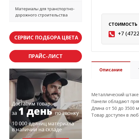
Материалы для транспортно-
дорожного строительства
СТОИМОСТЬ 
+7 (472
СЕРВИС ПОДБОРА ЦВЕТА
ПРАЙС-ЛИСТ
Описание
Металлический штакет
Панели обладают прям
Длина от 50 до 3500 м
Товар доступен в люб