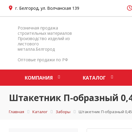
г. Белгород, ул. Волчанская 139
Розничная продажа
строительных материалов
Производство изделий из
листового
металла.Белгород
Оптовые продажи по РФ
КОМПАНИЯ
КАТАЛОГ
Штакетник П-образный 0,45
Главная
Каталог
Заборы
Штакетник П-образный 0,45 P