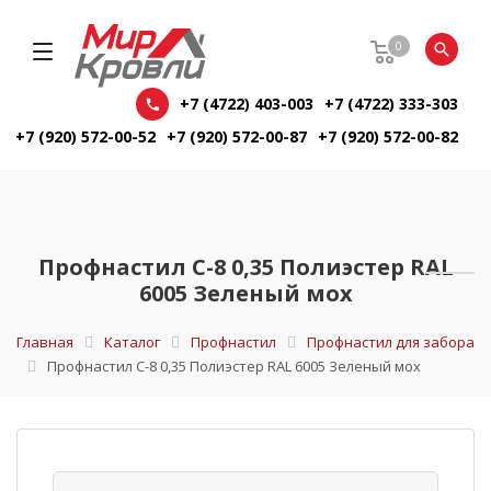
0
+7 (4722) 403-003
+7 (4722) 333-303
+7 (920) 572-00-52
+7 (920) 572-00-87
+7 (920) 572-00-82
Профнастил С-8 0,35 Полиэстер RAL
6005 Зеленый мох
Главная
Каталог
Профнастил
Профнастил для забора
Профнастил С-8 0,35 Полиэстер RAL 6005 Зеленый мох