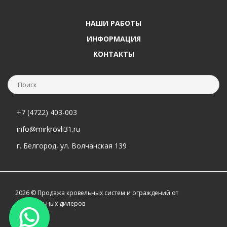
НАШИ РАБОТЫ
ИНФОРМАЦИЯ
КОНТАКТЫ
+7 (4722) 403-003
info@mirkrovli31.ru
г. Белгород, ул. Волчанская 139
2026 © Продажа кровельных систем и ограждений от
официальных дилеров