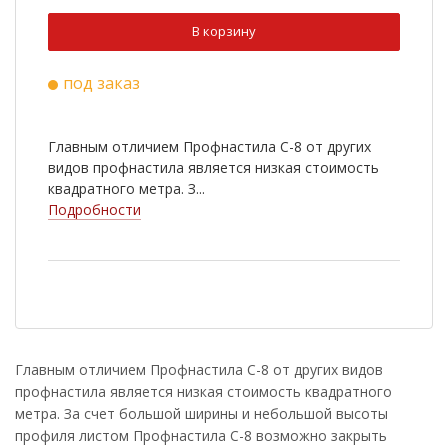
В корзину
под заказ
Главным отличием Профнастила С-8 от других
видов профнастила является низкая стоимость
квадратного метра. З...
Подробности
Главным отличием Профнастила С-8 от других видов
профнастила является низкая стоимость квадратного
метра. За счет большой ширины и небольшой высоты
профиля листом Профнастила С-8 возможно закрыть