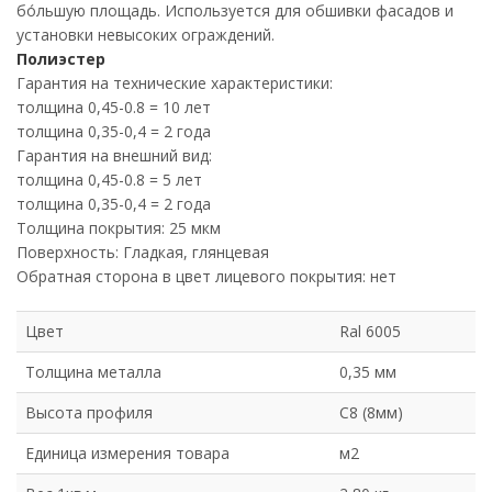
бо́льшую площадь. Используется для обшивки фасадов и
установки невысоких ограждений.
Полиэстер
Гарантия на технические характеристики:
толщина 0,45-0.8 = 10 лет
толщина 0,35-0,4 = 2 года
Гарантия на внешний вид:
толщина 0,45-0.8 = 5 лет
толщина 0,35-0,4 = 2 года
Толщина покрытия: 25 мкм
Поверхность: Гладкая, глянцевая
Обратная сторона в цвет лицевого покрытия: нет
Цвет
Ral 6005
Толщина металла
0,35 мм
Высота профиля
C8 (8мм)
Единица измерения товара
м2