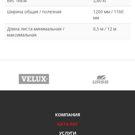
Вес 1кв.м.
2,80 кг
Ширина общая / полезная
1200 мм / 1160
мм
Длина листа минимальная /
0,5 м / 12 м
максимальная
КОМПАНИЯ
КАТАЛОГ
УСЛУГИ