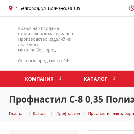
г. Белгород, ул. Волчанская 139
Розничная продажа
строительных материалов
Производство изделий из
листового
металла.Белгород
Оптовые продажи по РФ
КОМПАНИЯ
КАТАЛОГ
Профнастил С-8 0,35 Поли
Главная
Каталог
Профнастил
Профнастил для забора