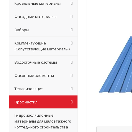
Кровельные материалы
Фасадные материалы
Заборы
Комплектующие
(Сопутствующие материалы)
Водосточные системы
Фасонные элементы
Теплоизоляция
Профнастил
Гидроизоляционные
материалы для малоэтажного
коттеджного строительства