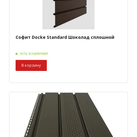
Софит Docke Standard Шоколад сплошной
есть в наличии
В корзину