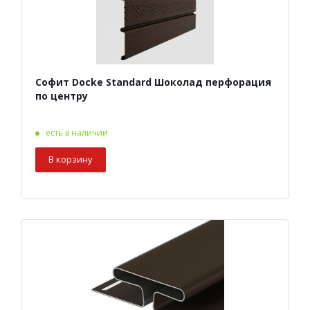
Софит Docke Standard Шоколад перфорация
по центру
есть в наличии
В корзину