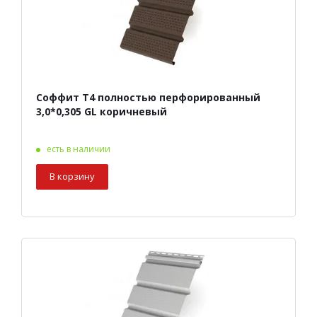
Соффит Т4 полностью перфорированный
3,0*0,305 GL коричневый
есть в наличии
В корзину