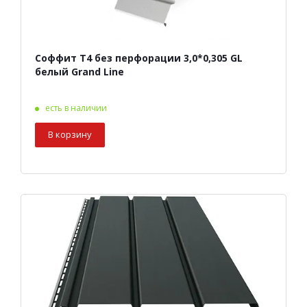
Соффит Т4 без перфорации 3,0*0,305 GL
белый Grand Line
есть в наличии
В корзину