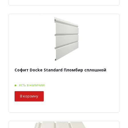
Софит Docke Standard Пломбир сплошной
есть в наличии
В корзину