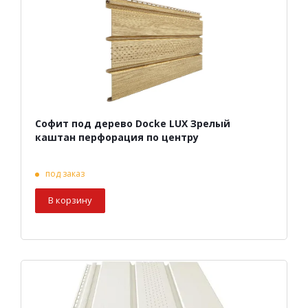
Софит под дерево Docke LUX Зрелый
каштан перфорация по центру
под заказ
В корзину