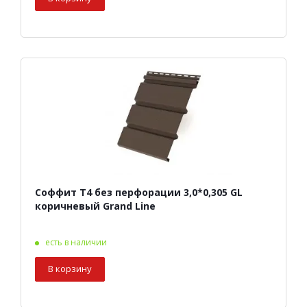
Соффит Т4 без перфорации 3,0*0,305 GL
коричневый Grand Line
есть в наличии
В корзину