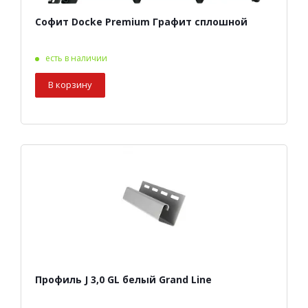
Софит Docke Premium Графит сплошной
есть в наличии
В корзину
Профиль J 3,0 GL белый Grand Line