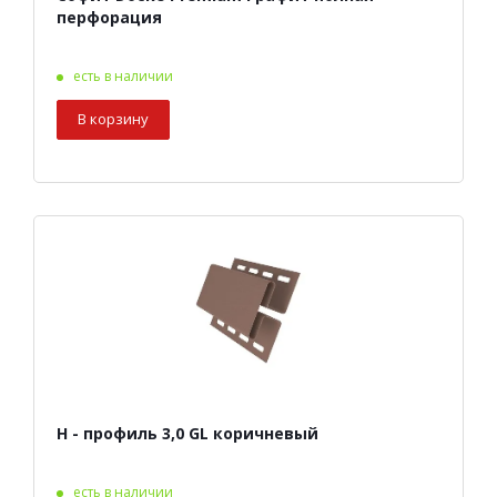
перфорация
есть в наличии
В корзину
Н - профиль 3,0 GL коричневый
есть в наличии