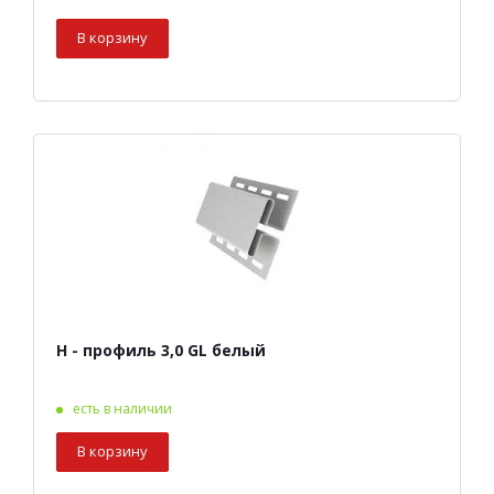
В корзину
Н - профиль 3,0 GL белый
есть в наличии
В корзину