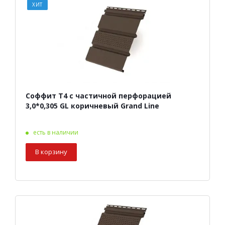
ХИТ
Соффит Т4 с частичной перфорацией
3,0*0,305 GL коричневый Grand Line
есть в наличии
В корзину