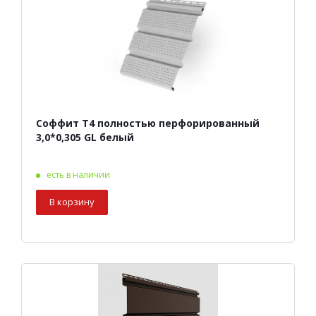
Соффит Т4 полностью перфорированный
3,0*0,305 GL белый
есть в наличии
В корзину