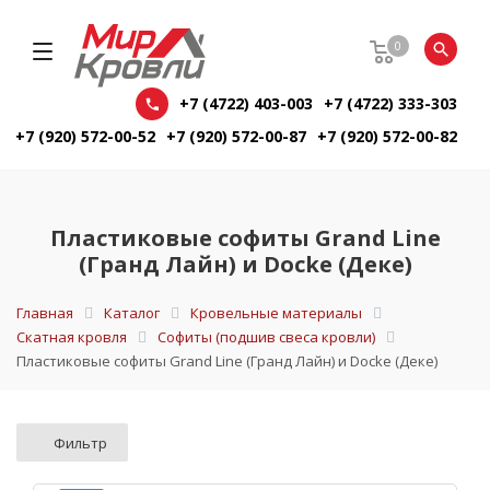
0
+7 (4722) 403-003
+7 (4722) 333-303
+7 (920) 572-00-52
+7 (920) 572-00-87
+7 (920) 572-00-82
Пластиковые софиты Grand Line
(Гранд Лайн) и Docke (Деке)
Главная
Каталог
Кровельные материалы
Скатная кровля
Софиты (подшив свеса кровли)
Пластиковые софиты Grand Line (Гранд Лайн) и Docke (Деке)
Фильтр