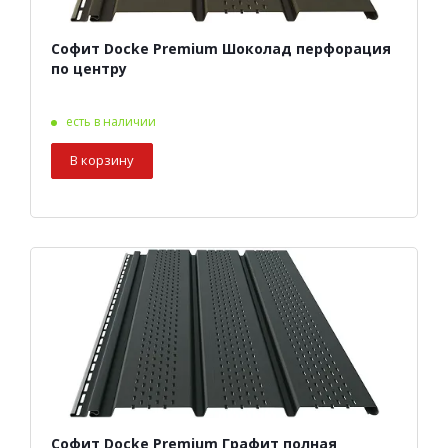
Софит Docke Premium Шоколад перфорация
по центру
есть в наличии
В корзину
Софит Docke Premium Графит полная