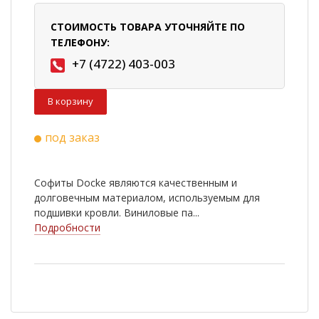
СТОИМОСТЬ ТОВАРА УТОЧНЯЙТЕ ПО
ТЕЛЕФОНУ:
+7 (4722) 403-003
В корзину
под заказ
Софиты Docke являются качественным и
долговечным материалом, используемым для
подшивки кровли. Виниловые па...
Подробности