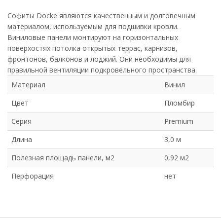
Софиты Docke являются качественным и долговечным
материалом, используемым для подшивки кровли.
Виниловые панели монтируют на горизонтальных
поверхостях потолка открытых террас, карнизов,
фронтонов, балконов и лоджий. Они необходимы для
правильной вентиляции подкровельного пространства.
Материал
Винил
Цвет
Пломбир
Серия
Premium
Длина
3,0 м
Полезная площадь панели, м2
0,92 м2
Перфорация
нет