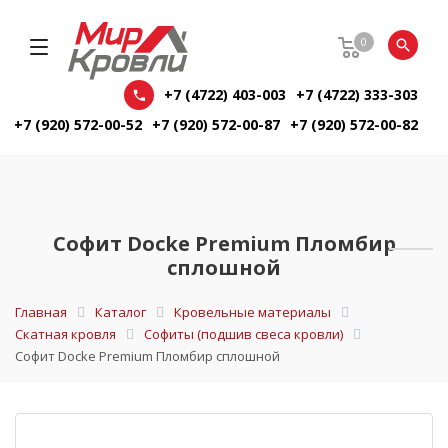
0
+7 (4722) 403-003
+7 (4722) 333-303
+7 (920) 572-00-52
+7 (920) 572-00-87
+7 (920) 572-00-82
Софит Docke Premium Пломбир
сплошной
Главная
Каталог
Кровельные материалы
Скатная кровля
Софиты (подшив свеса кровли)
Софит Docke Premium Пломбир сплошной