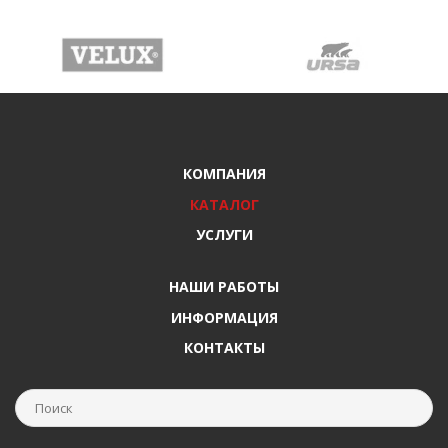
КОМПАНИЯ
КАТАЛОГ
УСЛУГИ
НАШИ РАБОТЫ
ИНФОРМАЦИЯ
КОНТАКТЫ