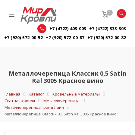
0
+7 (4722) 403-003
+7 (4722) 333-303
+7 (920) 572-00-52
+7 (920) 572-00-87
+7 (920) 572-00-82
Металлочерепица Классик 0,5 Satin
Ral 3005 Красное вино
Главная
Каталог
Кровельные материалы
Скатная кровля
Металлочерепица
Металлочерепица Гранд Лайн
Металлочерепица Классик 0,5 Satin Ral 3005 Красное вино