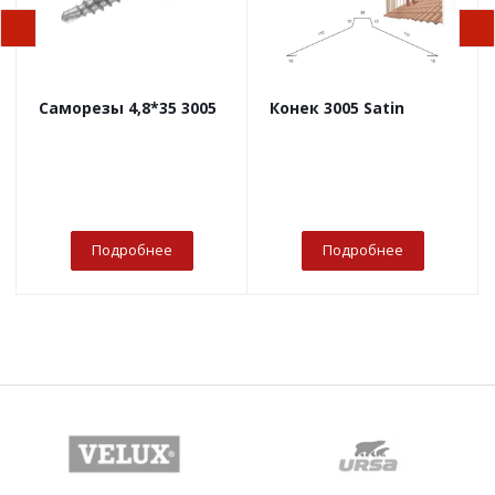
Саморезы 4,8*35 3005
Конек 3005 Satin
Подробнее
Подробнее