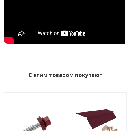
С этим товаром покупают