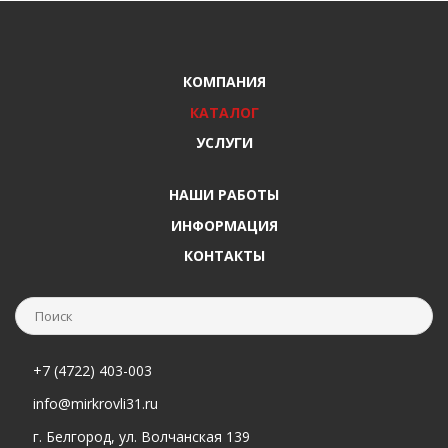
КОМПАНИЯ
КАТАЛОГ
УСЛУГИ
НАШИ РАБОТЫ
ИНФОРМАЦИЯ
КОНТАКТЫ
+7 (4722) 403-003
info@mirkrovli31.ru
г. Белгород, ул. Волчанская 139