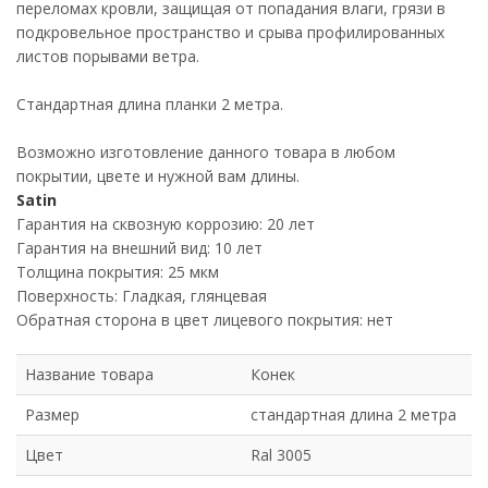
переломах кровли, защищая от попадания влаги, грязи в
подкровельное пространство и срыва профилированных
листов порывами ветра.
Стандартная длина планки 2 метра.
Возможно изготовление данного товара в любом
покрытии, цвете и нужной вам длины.
Satin
Гарантия на сквозную коррозию: 20 лет
Гарантия на внешний вид: 10 лет
Толщина покрытия: 25 мкм
Поверхность: Гладкая, глянцевая
Обратная сторона в цвет лицевого покрытия: нет
Название товара
Конек
Размер
стандартная длина 2 метра
Цвет
Ral 3005