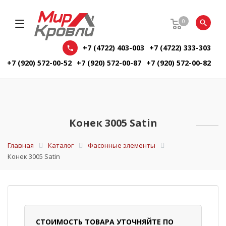
0
+7 (4722) 403-003
+7 (4722) 333-303
+7 (920) 572-00-52
+7 (920) 572-00-87
+7 (920) 572-00-82
Конек 3005 Satin
Главная
Каталог
Фасонные элементы
Конек 3005 Satin
СТОИМОСТЬ ТОВАРА УТОЧНЯЙТЕ ПО