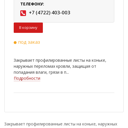
ТЕЛЕФОНУ:
+7 (4722) 403-003
В корзину
под заказ
Закрывает профилированные листы на коньке,
наружных переломах кровли, защищая от
попадания влаги, грязи в п...
Подробности
Закрывает профилированные листы на коньке, наружных