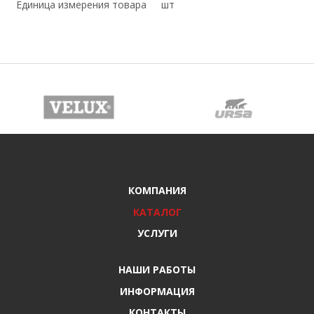
Единица измерения товара
шт
КОМПАНИЯ
КАТАЛОГ
УСЛУГИ
НАШИ РАБОТЫ
ИНФОРМАЦИЯ
КОНТАКТЫ