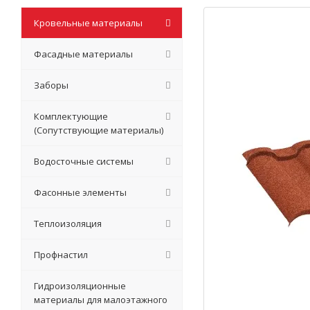
Кровельные материалы
Фасадные материалы
Заборы
Комплектующие
(Сопутствующие материалы)
Водосточные системы
Фасонные элементы
Теплоизоляция
Профнастил
Гидроизоляционные
материалы для малоэтажного