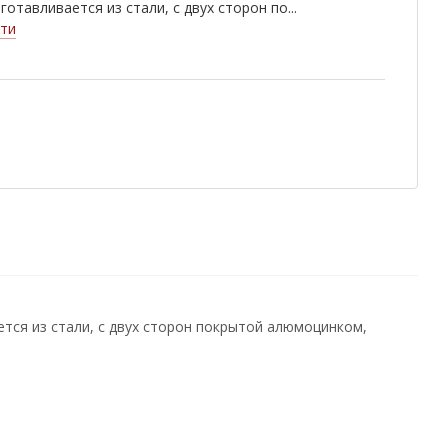
готавливается из стали, с двух сторон по...
ти
ся из стали, с двух сторон покрытой алюмоцинком,