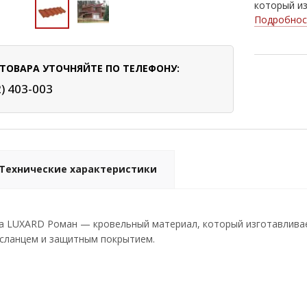
который из
Подробнос
ТОВАРА УТОЧНЯЙТЕ ПО ТЕЛЕФОНУ:
2) 403-003
Технические характеристики
 LUXARD Роман — кровельный материал, который изготавливает
сланцем и защитным покрытием.