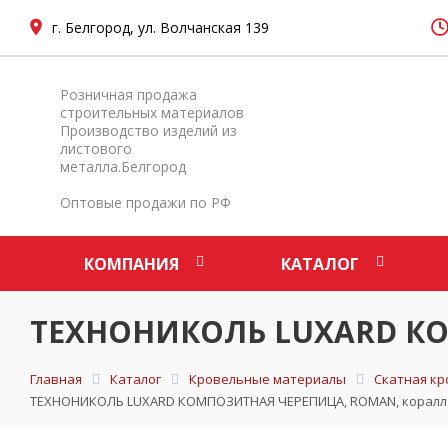
г. Белгород, ул. Волчанская 139
Розничная продажа
строительных материалов
Производство изделий из
листового
металла.Белгород
Оптовые продажи по РФ
КОМПАНИЯ
КАТАЛОГ
ТЕХНОНИКОЛЬ LUXARD КО
Главная
Каталог
Кровельные материалы
Скатная кр
ТЕХНОНИКОЛЬ LUXARD КОМПОЗИТНАЯ ЧЕРЕПИЦА, ROMAN, коралл