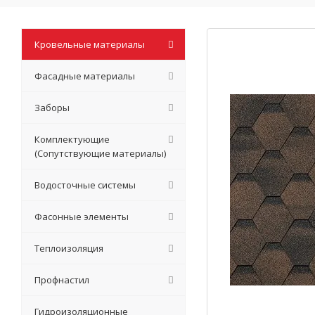
Кровельные материалы
Фасадные материалы
Заборы
Комплектующие
(Сопутствующие материалы)
Водосточные системы
Фасонные элементы
Теплоизоляция
Профнастил
Гидроизоляционные