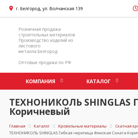
г. Белгород, ул. Волчанская 139
Розничная продажа
строительных материалов
Производство изделий из
листового
металла.Белгород
Оптовые продажи по РФ
КОМПАНИЯ
КАТАЛОГ
ТЕХНОНИКОЛЬ SHINGLAS Г
Коричневый
Главная
Каталог
Кровельные материалы
Скатная кр
ТЕХНОНИКОЛЬ SHINGLAS Гибкая черепица Финская Соната Кор