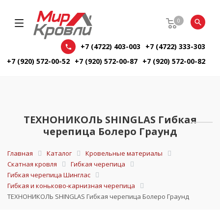
0
+7 (4722) 403-003
+7 (4722) 333-303
+7 (920) 572-00-52
+7 (920) 572-00-87
+7 (920) 572-00-82
ТЕХНОНИКОЛЬ SHINGLAS Гибкая
черепица Болеро Граунд
Главная
Каталог
Кровельные материалы
Скатная кровля
Гибкая черепица
Гибкая черепица Шинглас
Гибкая и коньково-карнизная черепица
ТЕХНОНИКОЛЬ SHINGLAS Гибкая черепица Болеро Граунд