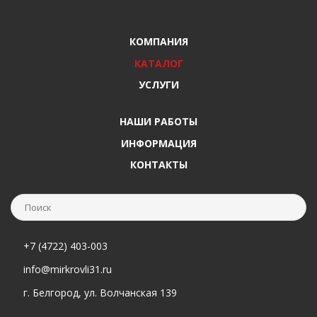
КОМПАНИЯ
КАТАЛОГ
УСЛУГИ
НАШИ РАБОТЫ
ИНФОРМАЦИЯ
КОНТАКТЫ
+7 (4722) 403-003
info@mirkrovli31.ru
г. Белгород, ул. Волчанская 139