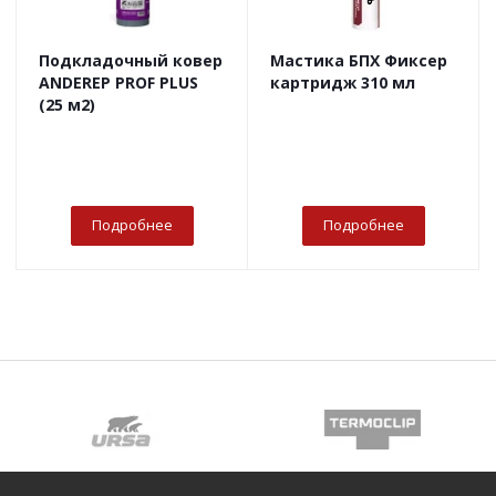
Подкладочный ковер
Мастика БПХ Фиксер
ANDEREP PROF PLUS
картридж 310 мл
(25 м2)
Подробнее
Подробнее