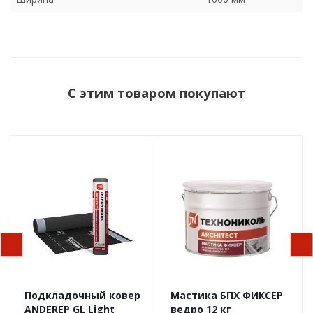
С этим товаром покупают
Подкладочный ковер
Мастика БПХ ФИКСЕР
ANDEREP GL Light
ведро 12 кг