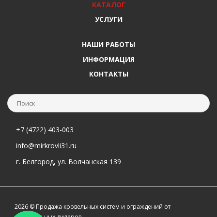
КАТАЛОГ
УСЛУГИ
НАШИ РАБОТЫ
ИНФОРМАЦИЯ
КОНТАКТЫ
+7 (4722) 403-003
info@mirkrovli31.ru
г. Белгород, ул. Волчанская 139
2026 © Продажа кровельных систем и ограждений от
официальных дилеров