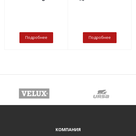
Подробнее
Подробнее
КОМПАНИЯ