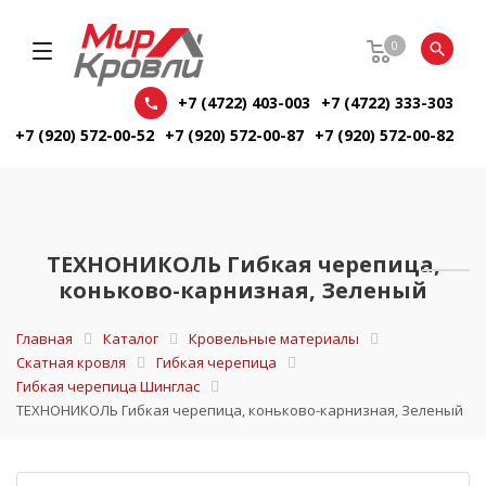
0
+7 (4722) 403-003
+7 (4722) 333-303
+7 (920) 572-00-52
+7 (920) 572-00-87
+7 (920) 572-00-82
ТЕХНОНИКОЛЬ Гибкая черепица,
коньково-карнизная, Зеленый
Главная
Каталог
Кровельные материалы
Скатная кровля
Гибкая черепица
Гибкая черепица Шинглас
ТЕХНОНИКОЛЬ Гибкая черепица, коньково-карнизная, Зеленый