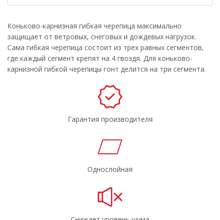
Коньково-карнизная гибкая черепица максимально
защищает от ветровых, снеговых и дождевых нагрузок.
Сама гибкая черепица состоит из трех равных сегментов,
где каждый сегмент крепят на 4 гвоздя. Для коньково-
карнизной гибкой черепицы гонт делится на три сегмента.
Гарантия производителя
Однослойная
Снижает уровень шума