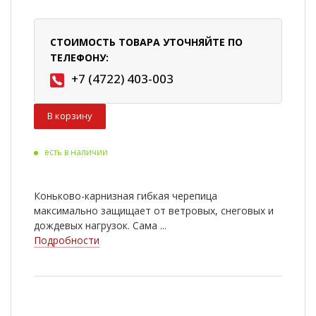
СТОИМОСТЬ ТОВАРА УТОЧНЯЙТЕ ПО
ТЕЛЕФОНУ:
+7 (4722) 403-003
В корзину
есть в наличии
Коньково-карнизная гибкая черепица
максимально защищает от ветровых, снеговых и
дождевых нагрузок. Сама ...
Подробности