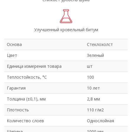
Улучшенный кровельный битум
Основа
Стеклохолст
Цвет
Зеленый
Единица измерения товара
шт
Теплостойкость, °С
100
Гарантия
10 лет
Толщина (±0,1), мм
2,8 мм
Плотность
110 г/м2
Количество слоев
Однослойная
Ширина
1000 мм