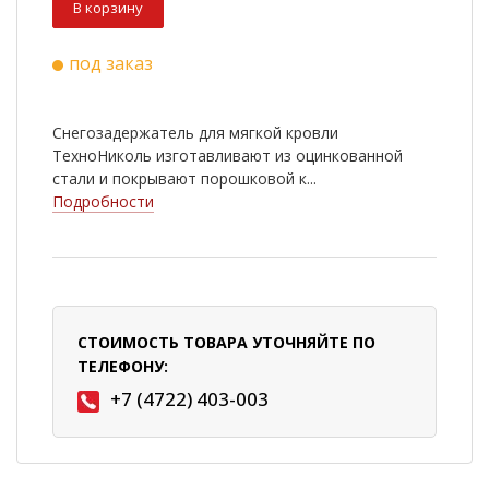
В корзину
под заказ
Снегозадержатель для мягкой кровли
ТехноНиколь изготавливают из оцинкованной
стали и покрывают порошковой к...
Подробности
СТОИМОСТЬ ТОВАРА УТОЧНЯЙТЕ ПО
ТЕЛЕФОНУ:
+7 (4722) 403-003