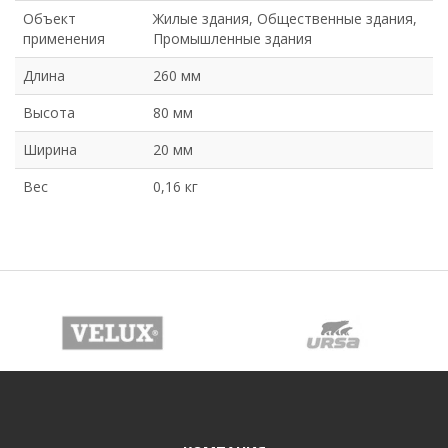
Объект
Жилые здания, Общественные здания,
применения
Промышленные здания
Длина
260 мм
Высота
80 мм
Ширина
20 мм
Вес
0,16 кг