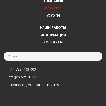
КОМПАНИЯ
КАТАЛОГ
УСЛУГИ
НАШИ РАБОТЫ
ИНФОРМАЦИЯ
КОНТАКТЫ
+7 (4722) 403-003
info@mirkrovli31.ru
г. Белгород, ул. Волчанская 139