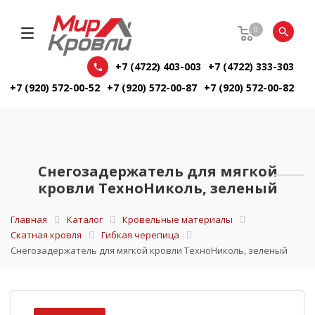
0
+7 (4722) 403-003
+7 (4722) 333-303
+7 (920) 572-00-52
+7 (920) 572-00-87
+7 (920) 572-00-82
Снегозадержатель для мягкой
кровли ТехноНиколь, зеленый
Главная
Каталог
Кровельные материалы
Скатная кровля
Гибкая черепица
Снегозадержатель для мягкой кровли ТехноНиколь, зеленый