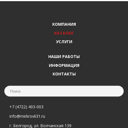
КОМПАНИЯ
КАТАЛОГ
УСЛУГИ
НАШИ РАБОТЫ
ИНФОРМАЦИЯ
КОНТАКТЫ
+7 (4722) 403-003
info@mirkrovli31.ru
г. Белгород, ул. Волчанская 139