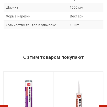
Ширина
1000 мм
Форма нарезки
Вестерн
Количество гонтов в упаковке
10 шт.
С этим товаром покупают