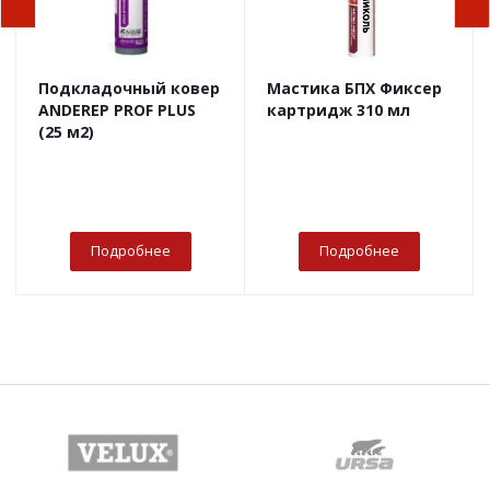
Подкладочный ковер
Мастика БПХ Фиксер
ANDEREP PROF PLUS
картридж 310 мл
(25 м2)
Подробнее
Подробнее