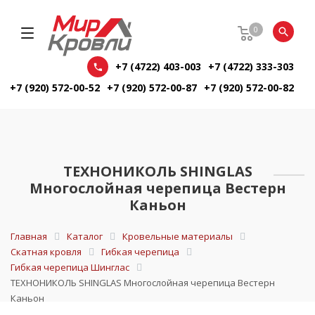
0
+7 (4722) 403-003
+7 (4722) 333-303
+7 (920) 572-00-52
+7 (920) 572-00-87
+7 (920) 572-00-82
ТЕХНОНИКОЛЬ SHINGLAS
Многослойная черепица Вестерн
Каньон
Главная
Каталог
Кровельные материалы
Скатная кровля
Гибкая черепица
Гибкая черепица Шинглас
ТЕХНОНИКОЛЬ SHINGLAS Многослойная черепица Вестерн
Каньон