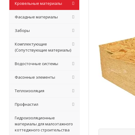
Кровельные материалы
Фасадные материалы
Заборы
Комплектующие
(Сопутствующие материалы)
Водосточные системы
Фасонные элементы
Теплоизоляция
Профнастил
Гидроизоляционные
материалы для малоэтажного
коттеджного строительства