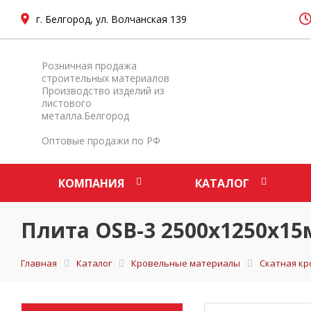
г. Белгород, ул. Волчанская 139
Розничная продажа
строительных материалов
Производство изделий из
листового
металла.Белгород
Оптовые продажи по РФ
КОМПАНИЯ
КАТАЛОГ
Плита OSB-3 2500х1250х1
Главная
Каталог
Кровельные материалы
Скатная кр