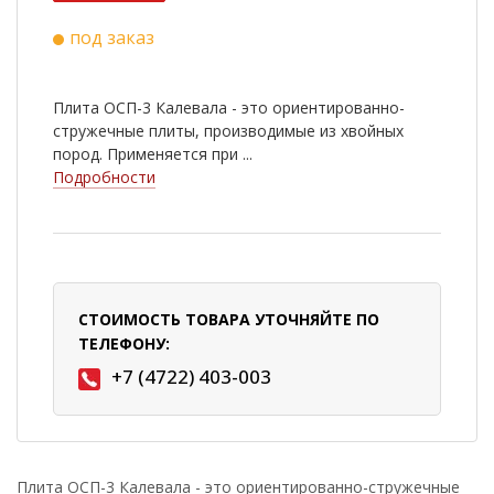
под заказ
Плита ОСП-3 Калевала - это ориентированно-
стружечные плиты, производимые из хвойных
пород. Применяется при ...
Подробности
СТОИМОСТЬ ТОВАРА УТОЧНЯЙТЕ ПО
ТЕЛЕФОНУ:
+7 (4722) 403-003
Плита ОСП-3 Калевала - это ориентированно-стружечные