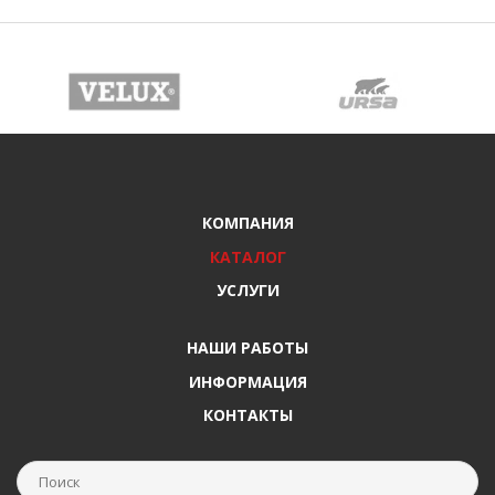
КОМПАНИЯ
КАТАЛОГ
УСЛУГИ
НАШИ РАБОТЫ
ИНФОРМАЦИЯ
КОНТАКТЫ