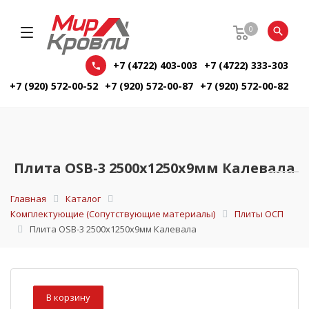
0
+7 (4722) 403-003
+7 (4722) 333-303
+7 (920) 572-00-52
+7 (920) 572-00-87
+7 (920) 572-00-82
Плита OSB-3 2500х1250х9мм Калевала
Главная
Каталог
Комплектующие (Сопутствующие материалы)
Плиты ОСП
Плита OSB-3 2500х1250х9мм Калевала
В корзину