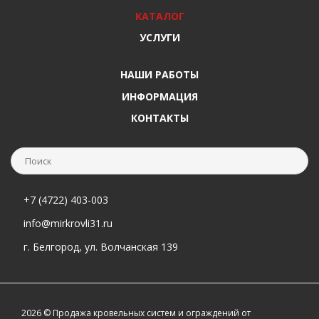
КАТАЛОГ
УСЛУГИ
НАШИ РАБОТЫ
ИНФОРМАЦИЯ
КОНТАКТЫ
+7 (4722) 403-003
info@mirkrovli31.ru
г. Белгород, ул. Волчанская 139
2026 © Продажа кровельных систем и ограждений от