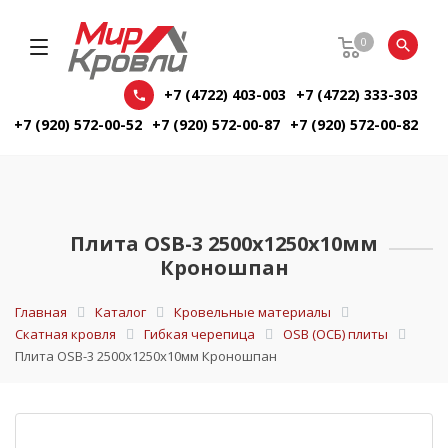
0
+7 (4722) 403-003
+7 (4722) 333-303
+7 (920) 572-00-52
+7 (920) 572-00-87
+7 (920) 572-00-82
Плита OSB-3 2500х1250х10мм
Кроношпан
Главная
Каталог
Кровельные материалы
Скатная кровля
Гибкая черепица
OSB (ОСБ) плиты
Плита OSB-3 2500х1250х10мм Кроношпан