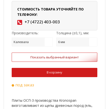
СТОИМОСТЬ ТОВАРА УТОЧНЯЙТЕ ПО
ТЕЛЕФОНУ:
+7 (4722) 403-003
Производитель:
Толщина (±0,1), мм:
Калевала
6 мм
Показать выбранный вариант
В корзину
под заказ
Плиты ОСП-3 производства Kronospan
визготавливают из щепы древесных пород (ель,