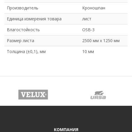
Производитель
Кроношпан
Единица измерения товара
лист
Влагостойкость
OSB-3
Размер листа
2500 мм х 1250 мм
Толщина (±0,1), мм
10 мм
КОМПАНИЯ