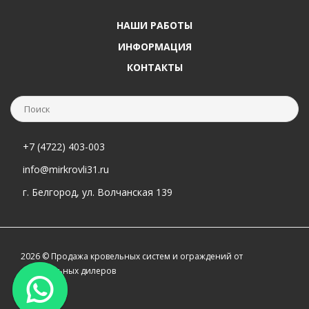
НАШИ РАБОТЫ
ИНФОРМАЦИЯ
КОНТАКТЫ
+7 (4722) 403-003
info@mirkrovli31.ru
г. Белгород, ул. Волчанская 139
2026 © Продажа кровельных систем и ограждений от
официальных дилеров