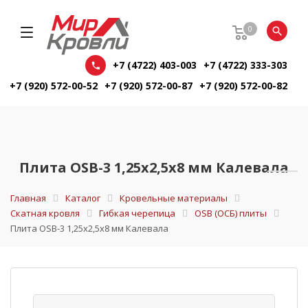
0
+7 (4722) 403-003
+7 (4722) 333-303
+7 (920) 572-00-52
+7 (920) 572-00-87
+7 (920) 572-00-82
Плита OSB-3 1,25х2,5х8 мм Калевала
Главная
Каталог
Кровельные материалы
Скатная кровля
Гибкая черепица
OSB (ОСБ) плиты
Плита OSB-3 1,25х2,5х8 мм Калевала