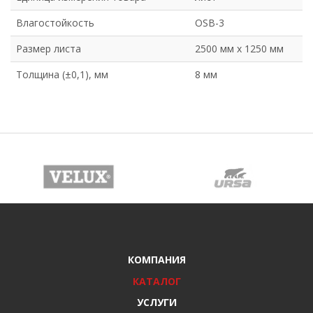
Влагостойкость
OSB-3
Размер листа
2500 мм х 1250 мм
Толщина (±0,1), мм
8 мм
КОМПАНИЯ
КАТАЛОГ
УСЛУГИ