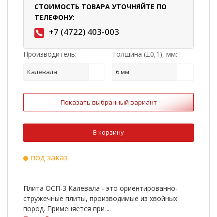
СТОИМОСТЬ ТОВАРА УТОЧНЯЙТЕ ПО
ТЕЛЕФОНУ:
+7 (4722) 403-003
Производитель:
Толщина (±0,1), мм:
Калевала
6 мм
Показать выбранный вариант
В корзину
под заказ
Плита ОСП-3 Калевала - это ориентированно-
стружечные плиты, производимые из хвойных
пород. Применяется при ...