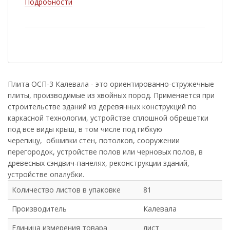
Подробности
Плита ОСП-3 Калевала - это ориентированно-стружечные
плиты, производимые из хвойных пород. Применяется при
строительстве зданий из деревянных конструкций по
каркасной технологии, устройстве сплошной обрешетки
под все виды крыш, в том числе под гибкую
черепицу, обшивки стен, потолков, сооружении
перегородок, устройстве полов или черновых полов, в
древесных сэндвич-панелях, реконструкции зданий,
устройстве опалубки.
Количество листов в упаковке
81
Производитель
Калевала
Единица измерения товара
лист