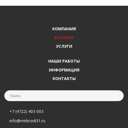
КОМПАНИЯ
КАТАЛОГ
УСЛУГИ
НАШИ РАБОТЫ
ИНФОРМАЦИЯ
КОНТАКТЫ
+7 (4722) 403-003
info@mirkrovli31.ru