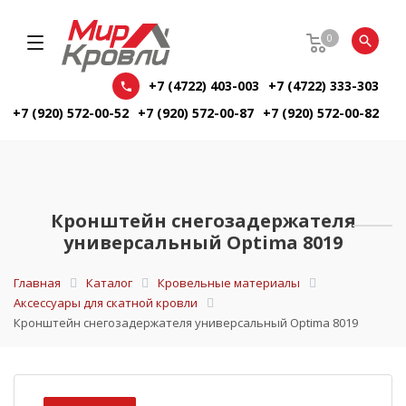
0
+7 (4722) 403-003
+7 (4722) 333-303
+7 (920) 572-00-52
+7 (920) 572-00-87
+7 (920) 572-00-82
Кронштейн снегозадержателя
универсальный Optima 8019
Главная
Каталог
Кровельные материалы
Аксессуары для скатной кровли
Кронштейн снегозадержателя универсальный Optima 8019