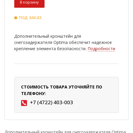
В корзину
под заказ
Дополнительный кронштейн для
снегозадержателя Optima обеспечит надежное
крепление элемента безопасности.
Подробности
СТОИМОСТЬ ТОВАРА УТОЧНЯЙТЕ ПО
ТЕЛЕФОНУ:
+7 (4722) 403-003
Дополнительный кронштейн для снегозадержателя Optima