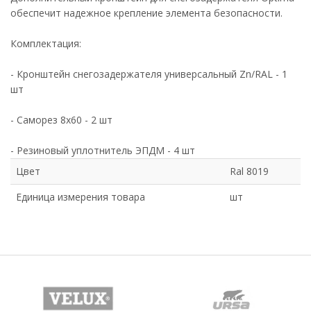
обеспечит надежное крепление элемента безопасности.
Комплектация:
- Кронштейн снегозадержателя универсальный Zn/RAL - 1
шт
- Саморез 8х60 - 2 шт
- Резиновый уплотнитель ЭПДМ - 4 шт
Цвет
Ral 8019
Единица измерения товара
шт