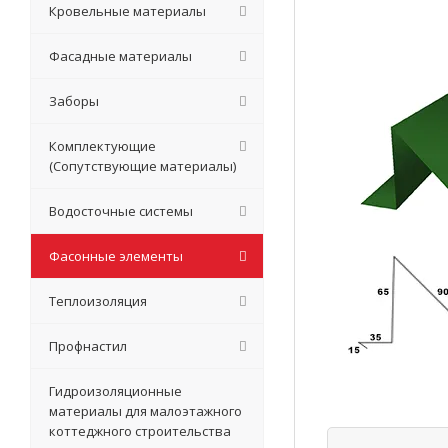
Кровельные материалы
Фасадные материалы
Заборы
Комплектующие
(Сопутствующие материалы)
Водосточные системы
Фасонные элементы
Теплоизоляция
Профнастил
Гидроизоляционные
материалы для малоэтажного
коттеджного строительства