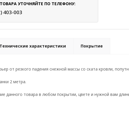
ТОВАРА УТОЧНЯЙТЕ ПО ТЕЛЕФОНУ:
2) 403-003
Технические характеристики
Покрытие
ьер от резкого падения снежной массы со ската кровли, попут
анки 2 метра.
е данного товара в любом покрытии, цвете и нужной вам длин