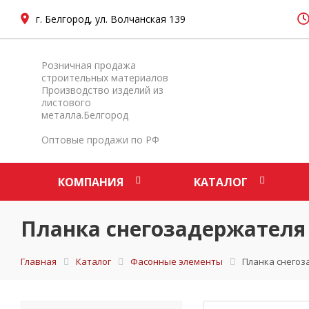
г. Белгород, ул. Волчанская 139
Розничная продажа
строительных материалов
Производство изделий из
листового
металла.Белгород
Оптовые продажи по РФ
КОМПАНИЯ
КАТАЛОГ
Планка снегозадержателя 
Главная
Каталог
Фасонные элементы
Планка снегоз