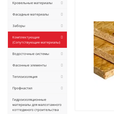
Кровельные материалы
Фасадные материалы
Заборы
Комплектующие
(Сопутствующие материалы)
Водосточные системы
Фасонные элементы
Теплоизоляция
Профнастил
Гидроизоляционные
материалы для малоэтажного
коттеджного строительства