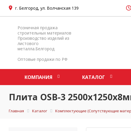
г. Белгород, ул. Волчанская 139
Розничная продажа
строительных материалов
Производство изделий из
листового
металла.Белгород
Оптовые продажи по РФ
КОМПАНИЯ
КАТАЛОГ
Плита OSB-3 2500х1250х8
Главная
Каталог
Комплектующие (Сопутствующие матер