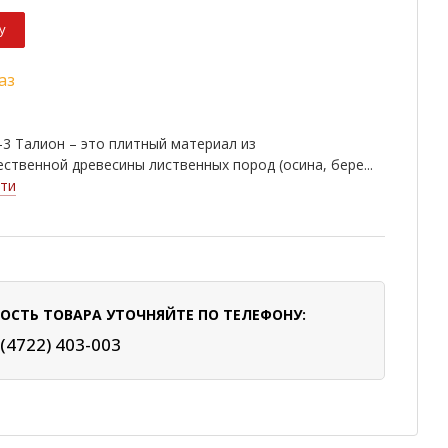
у
аз
3 Талион – это плитный материал из
ственной древесины лиственных пород (осина, бере...
ти
ОСТЬ ТОВАРА УТОЧНЯЙТЕ ПО ТЕЛЕФОНУ:
 (4722) 403-003