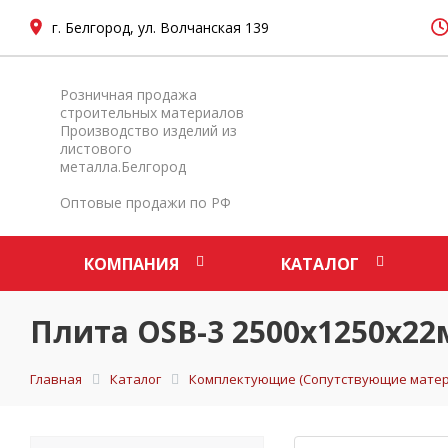
г. Белгород, ул. Волчанская 139
Розничная продажа
строительных материалов
Производство изделий из
листового
металла.Белгород
Оптовые продажи по РФ
КОМПАНИЯ
КАТАЛОГ
Плита OSB-3 2500х1250х2
Главная
Каталог
Комплектующие (Сопутствующие матер