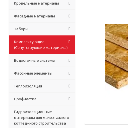
Кровельные материалы
Фасадные материалы
Заборы
Комплектующие
(Сопутствующие материалы)
Водосточные системы
Фасонные элементы
Теплоизоляция
Профнастил
Гидроизоляционные
материалы для малоэтажного
коттеджного строительства