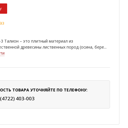
у
аз
3 Талион – это плитный материал из
ственной древесины лиственных пород (осина, бере...
ти
ОСТЬ ТОВАРА УТОЧНЯЙТЕ ПО ТЕЛЕФОНУ:
 (4722) 403-003