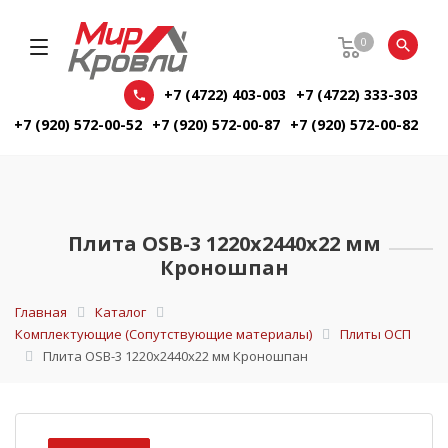
0
+7 (4722) 403-003
+7 (4722) 333-303
+7 (920) 572-00-52
+7 (920) 572-00-87
+7 (920) 572-00-82
Плита OSB-3 1220х2440х22 мм
Кроношпан
Главная
Каталог
Комплектующие (Сопутствующие материалы)
Плиты ОСП
Плита OSB-3 1220х2440х22 мм Кроношпан