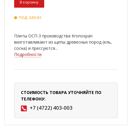
В корзину
под заказ
Плиты ОСП-3 производства Kronospan
визготавливают из щепы древесных пород (ель,
сосна) и прессуются...
Подробности
СТОИМОСТЬ ТОВАРА УТОЧНЯЙТЕ ПО
ТЕЛЕФОНУ:
+7 (4722) 403-003