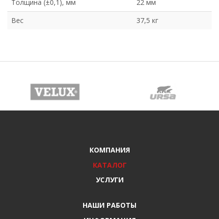
Толщина (±0,1), мм
22 мм
Вес
37,5 кг
КОМПАНИЯ
КАТАЛОГ
УСЛУГИ
НАШИ РАБОТЫ