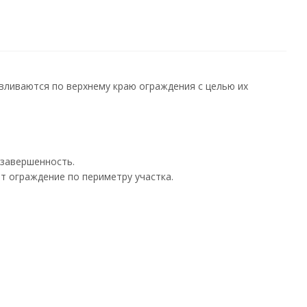
вливаются по верхнему краю ограждения с целью их
 завершенность.
т ограждение по периметру участка.