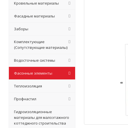
Кровельные материалы
Фасадные материалы
Заборы
Комплектующие
(Сопутствующие материалы)
Водосточные системы
Фасонные элементы
Теплоизоляция
Профнастил
Гидроизоляционные
материалы для малоэтажного
коттеджного строительства