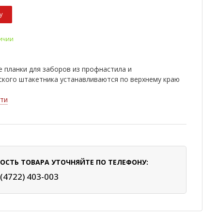
у
личии
 планки для заборов из профнастила и
ского штакетника устанавливаются по верхнему краю
ти
ОСТЬ ТОВАРА УТОЧНЯЙТЕ ПО ТЕЛЕФОНУ:
 (4722) 403-003