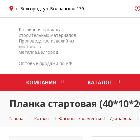
г. Белгород, ул. Волчанская 139
Розничная продажа
строительных материалов
Производство изделий из
листового
металла.Белгород
Оптовые продажи по РФ
КОМПАНИЯ
КАТАЛОГ
Планка стартовая (40*10*20
Главная
Каталог
Фасонные элементы
Для забора