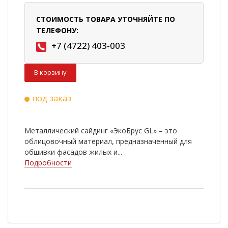
СТОИМОСТЬ ТОВАРА УТОЧНЯЙТЕ ПО
ТЕЛЕФОНУ:
+7 (4722) 403-003
В корзину
под заказ
Металлический сайдинг «ЭкоБрус GL» – это
облицовочный материал, предназначенный для
обшивки фасадов жилых и...
Подробности