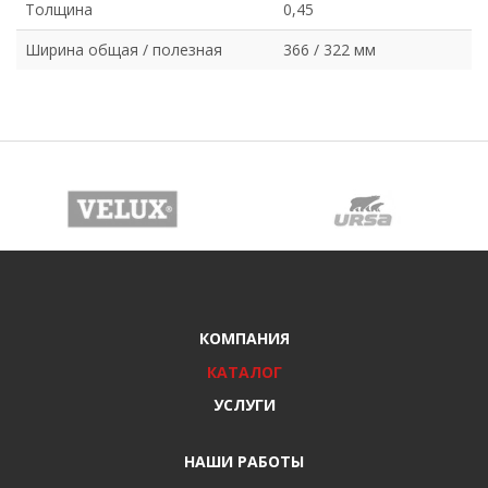
Толщина
0,45
Ширина общая / полезная
366 / 322 мм
КОМПАНИЯ
КАТАЛОГ
УСЛУГИ
НАШИ РАБОТЫ