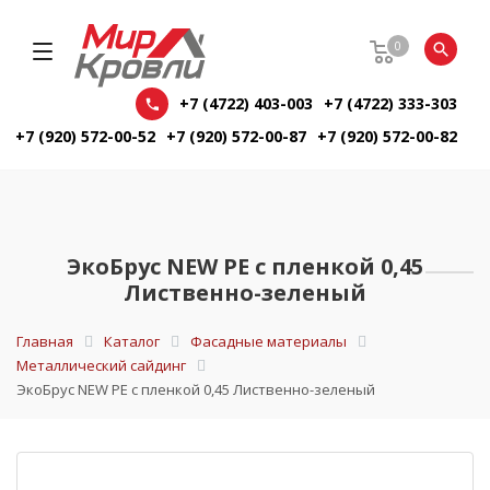
0
+7 (4722) 403-003
+7 (4722) 333-303
+7 (920) 572-00-52
+7 (920) 572-00-87
+7 (920) 572-00-82
ЭкоБрус NEW PE с пленкой 0,45
Лиственно-зеленый
Главная
Каталог
Фасадные материалы
Металлический сайдинг
ЭкоБрус NEW PE с пленкой 0,45 Лиственно-зеленый