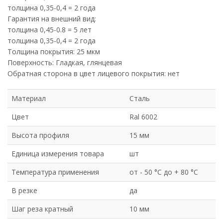
толщина 0,35-0,4 = 2 года
Гарантия на внешний вид:
толщина 0,45-0.8 = 5 лет
толщина 0,35-0,4 = 2 года
Толщина покрытия: 25 мкм
Поверхность: Гладкая, глянцевая
Обратная сторона в цвет лицевого покрытия: нет
Материал
Сталь
Цвет
Ral 6002
Высота профиля
15 мм
Единица измерения товара
шт
Температура применения
от - 50 °C до + 80 °C
В резке
да
Шаг реза кратный
10 мм