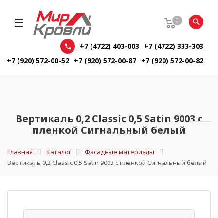
0
+7 (4722) 403-003
+7 (4722) 333-303
+7 (920) 572-00-52
+7 (920) 572-00-87
+7 (920) 572-00-82
Вертикаль 0,2 Classic 0,5 Satin 9003 с
пленкой Сигнальный белый
Главная
Каталог
Фасадные материалы
Вертикаль 0,2 Classic 0,5 Satin 9003 с пленкой Сигнальный белый