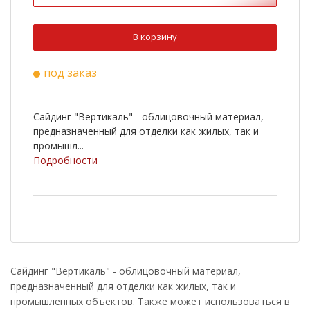
В корзину
под заказ
Сайдинг "Вертикаль" - облицовочный материал,
предназначенный для отделки как жилых, так и
промышл...
Подробности
Сайдинг "Вертикаль" - облицовочный материал,
предназначенный для отделки как жилых, так и
промышленных объектов. Также может использоваться в