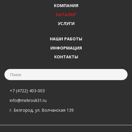
КОМПАНИЯ
КАТАЛОГ
УСЛУГИ
НАШИ РАБОТЫ
ИНФОРМАЦИЯ
КОНТАКТЫ
+7 (4722) 403-003
info@mirkrovli31.ru
г. Белгород, ул. Волчанская 139