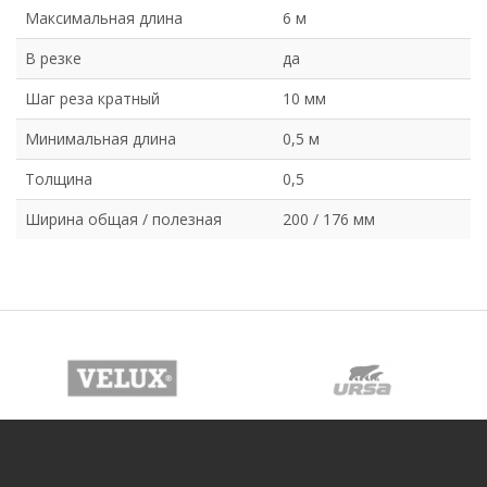
Максимальная длина
6 м
В резке
да
Шаг реза кратный
10 мм
Минимальная длина
0,5 м
Толщина
0,5
Ширина общая / полезная
200 / 176 мм