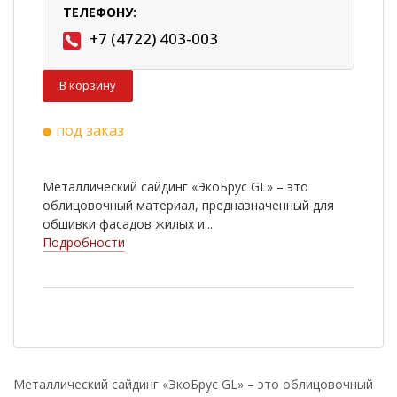
ТЕЛЕФОНУ:
+7 (4722) 403-003
В корзину
под заказ
Металлический сайдинг «ЭкоБрус GL» – это
облицовочный материал, предназначенный для
обшивки фасадов жилых и...
Подробности
Металлический сайдинг «ЭкоБрус GL» – это облицовочный