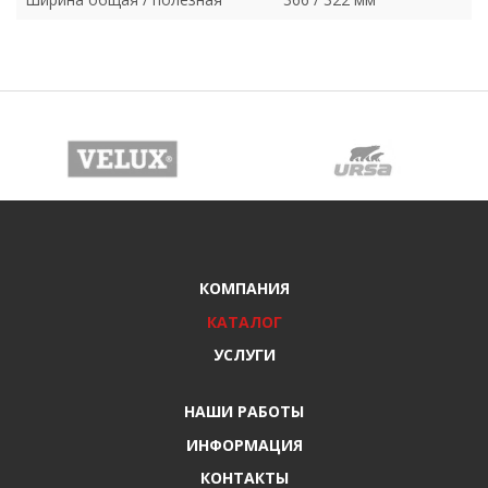
КОМПАНИЯ
КАТАЛОГ
УСЛУГИ
НАШИ РАБОТЫ
ИНФОРМАЦИЯ
КОНТАКТЫ