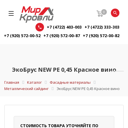
0
+7 (4722) 403-003
+7 (4722) 333-303
+7 (920) 572-00-52
+7 (920) 572-00-87
+7 (920) 572-00-82
ЭкоБрус NEW PE 0,45 Красное вино
Главная
Каталог
Фасадные материалы
Металлический сайдинг
ЭкоБрус NEW PE 0,45 Красное вино
СТОИМОСТЬ ТОВАРА УТОЧНЯЙТЕ ПО