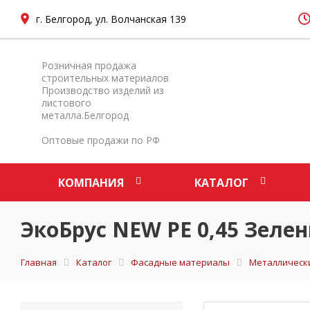
г. Белгород, ул. Волчанская 139
Розничная продажа
строительных материалов
Производство изделий из
листового
металла.Белгород
Оптовые продажи по РФ
КОМПАНИЯ
КАТАЛОГ
ЭкоБрус NEW PE 0,45 Зеле
Главная
Каталог
Фасадные материалы
Металлическ