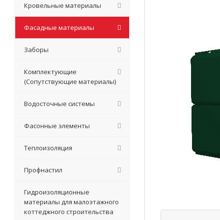
Кровельные материалы
Фасадные материалы
Заборы
Комплектующие
(Сопутствующие материалы)
Водосточные системы
Фасонные элементы
Теплоизоляция
Профнастил
Гидроизоляционные
материалы для малоэтажного
коттеджного строительства