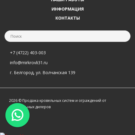
ИНФОРМАЦИЯ
КОНТАКТЫ
+7 (4722) 403-003
info@mirkrovli31.ru
г. Белгород, ул. Волчанская 139
2026 © Продажа кровельных систем и ограждений от
официальных дилеров