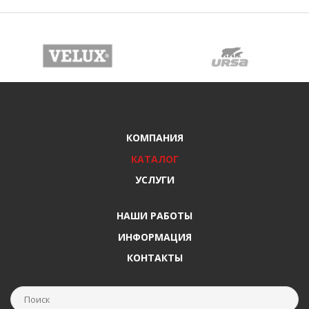
КОМПАНИЯ
КАТАЛОГ
УСЛУГИ
НАШИ РАБОТЫ
ИНФОРМАЦИЯ
КОНТАКТЫ