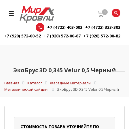
0
+7 (4722) 403-003
+7 (4722) 333-303
+7 (920) 572-00-52
+7 (920) 572-00-87
+7 (920) 572-00-82
ЭкоБрус 3D 0,345 Velur 0,5 Черный
Главная
Каталог
Фасадные материалы
Металлический сайдинг
ЭкоБрус 3D 0,345 Velur 0,5 Черный
СТОИМОСТЬ ТОВАРА УТОЧНЯЙТЕ ПО