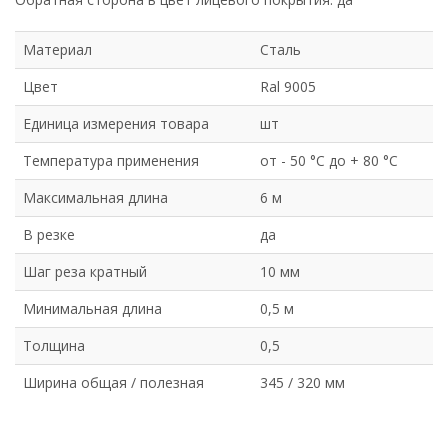
Материал
Сталь
Цвет
Ral 9005
Единица измерения товара
шт
Температура применения
от - 50 °C до + 80 °C
Максимальная длина
6 м
В резке
да
Шаг реза кратный
10 мм
Минимальная длина
0,5 м
Толщина
0,5
Ширина общая / полезная
345 / 320 мм