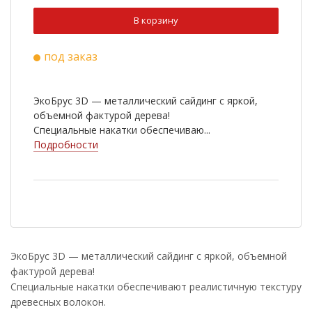
В корзину
под заказ
ЭкоБрус 3D — металлический сайдинг с яркой,
объемной фактурой дерева!
Специальные накатки обеспечиваю...
Подробности
ЭкоБрус 3D — металлический сайдинг с яркой, объемной
фактурой дерева!
Специальные накатки обеспечивают реалистичную текстуру
древесных волокон.