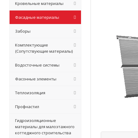
Кровельные материалы
Фасадные материалы
Заборы
Комплектующие
(Сопутствующие материалы)
Водосточные системы
Фасонные элементы
Теплоизоляция
Профнастил
Гидроизоляционные
материалы для малоэтажного
коттеджного строительства