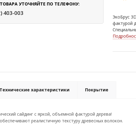
ТОВАРА УТОЧНЯЙТЕ ПО ТЕЛЕФОНУ:
2) 403-003
ЭкоБрус 3D
фактурой д
Специальны
Подробнос
Технические характеристики
Покрытие
ческий сайдинг с яркой, объемной фактурой дерева!
обеспечивают реалистичную текстуру древесных волокон.