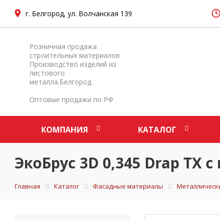
г. Белгород, ул. Волчанская 139
Розничная продажа
строительных материалов
Производство изделий из
листового
металла.Белгород
Оптовые продажи по РФ
КОМПАНИЯ
КАТАЛОГ
ЭкоБрус 3D 0,345 Drap TX 
Главная
Каталог
Фасадные материалы
Металлическ