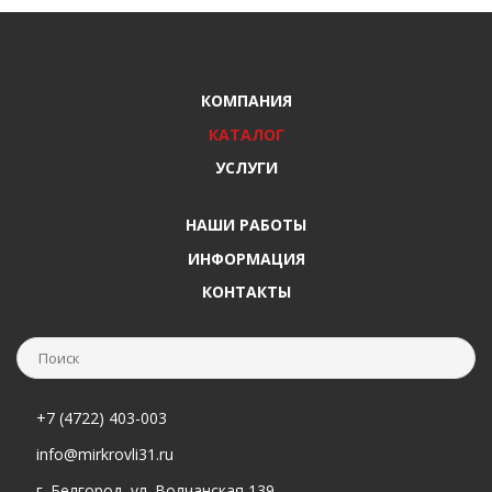
КОМПАНИЯ
КАТАЛОГ
УСЛУГИ
НАШИ РАБОТЫ
ИНФОРМАЦИЯ
КОНТАКТЫ
+7 (4722) 403-003
info@mirkrovli31.ru
г. Белгород, ул. Волчанская 139