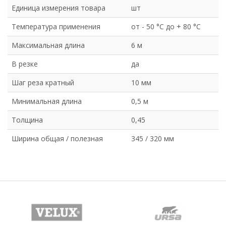
Единица измерения товара
шт
Температура применения
от - 50 °C до + 80 °C
Максимальная длина
6 м
В резке
да
Шаг реза кратный
10 мм
Минимальная длина
0,5 м
Толщина
0,45
Ширина общая / полезная
345 / 320 мм