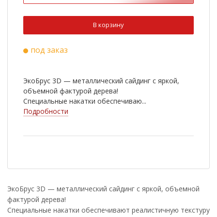
В корзину
под заказ
ЭкоБрус 3D — металлический сайдинг с яркой,
объемной фактурой дерева!
Специальные накатки обеспечиваю...
Подробности
ЭкоБрус 3D — металлический сайдинг с яркой, объемной
фактурой дерева!
Специальные накатки обеспечивают реалистичную текстуру