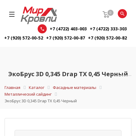
0
+7 (4722) 403-003
+7 (4722) 333-303
+7 (920) 572-00-52
+7 (920) 572-00-87
+7 (920) 572-00-82
ЭкоБрус 3D 0,345 Drap TX 0,45 Черный
Главная
Каталог
Фасадные материалы
Металлический сайдинг
ЭкоБрус 3D 0,345 Drap TX 0,45 Черный