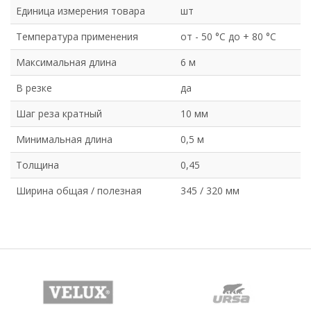
Единица измерения товара
шт
Температура применения
от - 50 °C до + 80 °C
Максимальная длина
6 м
В резке
да
Шаг реза кратный
10 мм
Минимальная длина
0,5 м
Толщина
0,45
Ширина общая / полезная
345 / 320 мм