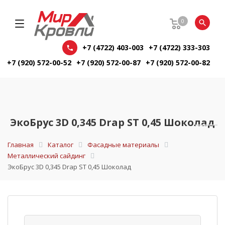
0
+7 (4722) 403-003
+7 (4722) 333-303
+7 (920) 572-00-52
+7 (920) 572-00-87
+7 (920) 572-00-82
ЭкоБрус 3D 0,345 Drap ST 0,45 Шоколад
Главная
Каталог
Фасадные материалы
Металлический сайдинг
ЭкоБрус 3D 0,345 Drap ST 0,45 Шоколад