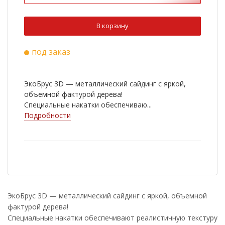
В корзину
под заказ
ЭкоБрус 3D — металлический сайдинг с яркой,
объемной фактурой дерева!
Специальные накатки обеспечиваю...
Подробности
ЭкоБрус 3D — металлический сайдинг с яркой, объемной
фактурой дерева!
Специальные накатки обеспечивают реалистичную текстуру