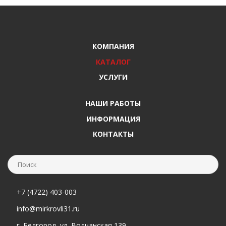
КОМПАНИЯ
КАТАЛОГ
УСЛУГИ
НАШИ РАБОТЫ
ИНФОРМАЦИЯ
КОНТАКТЫ
+7 (4722) 403-003
info@mirkrovli31.ru
г. Белгород, ул. Волчанская 139