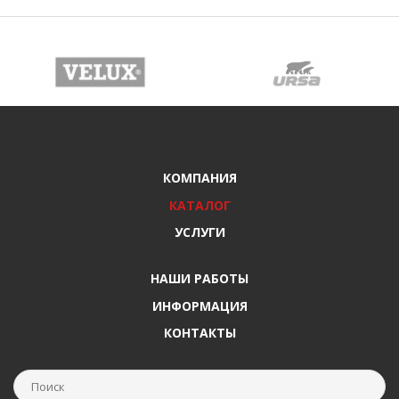
КОМПАНИЯ
КАТАЛОГ
УСЛУГИ
НАШИ РАБОТЫ
ИНФОРМАЦИЯ
КОНТАКТЫ