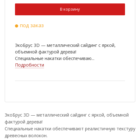
В корзину
под заказ
ЭкоБрус 3D — металлический сайдинг с яркой,
объемной фактурой дерева!
Специальные накатки обеспечиваю...
Подробности
ЭкоБрус 3D — металлический сайдинг с яркой, объемной
фактурой дерева!
Специальные накатки обеспечивают реалистичную текстуру
древесных волокон.