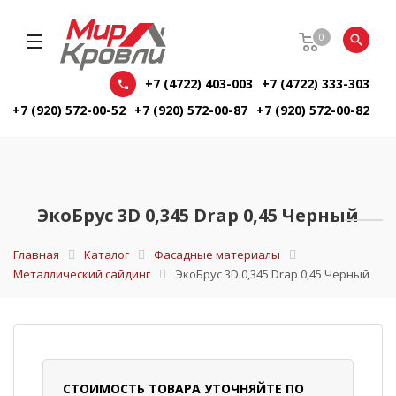
0
+7 (4722) 403-003
+7 (4722) 333-303
+7 (920) 572-00-52
+7 (920) 572-00-87
+7 (920) 572-00-82
ЭкоБрус 3D 0,345 Drap 0,45 Черный
Главная
Каталог
Фасадные материалы
Металлический сайдинг
ЭкоБрус 3D 0,345 Drap 0,45 Черный
СТОИМОСТЬ ТОВАРА УТОЧНЯЙТЕ ПО