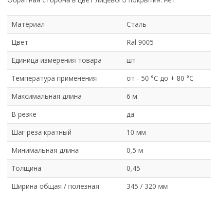
Материал
Сталь
Цвет
Ral 9005
Единица измерения товара
шт
Температура применения
от - 50 °C до + 80 °C
Максимальная длина
6 м
В резке
да
Шаг реза кратный
10 мм
Минимальная длина
0,5 м
Толщина
0,45
Ширина общая / полезная
345 / 320 мм