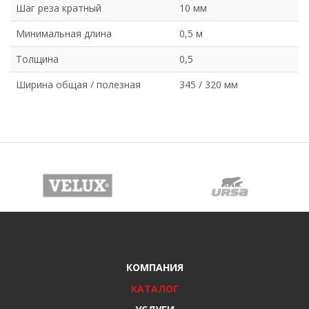
Шаг реза кратный
10 мм
Минимальная длина
0,5 м
Толщина
0,5
Ширина общая / полезная
345 / 320 мм
КОМПАНИЯ
КАТАЛОГ