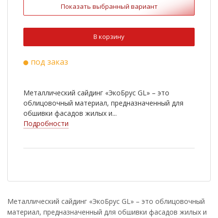
Показать выбранный вариант
В корзину
под заказ
Металлический сайдинг «ЭкоБрус GL» – это
облицовочный материал, предназначенный для
обшивки фасадов жилых и...
Подробности
Металлический сайдинг «ЭкоБрус GL» – это облицовочный
материал, предназначенный для обшивки фасадов жилых и