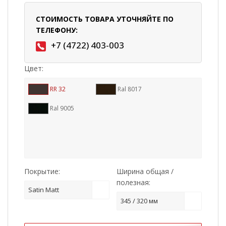
СТОИМОСТЬ ТОВАРА УТОЧНЯЙТЕ ПО
ТЕЛЕФОНУ:
+7 (4722) 403-003
Цвет:
RR 32
Ral 8017
Ral 9005
Покрытие:
Ширина общая /
полезная:
Satin Matt
345 / 320 мм