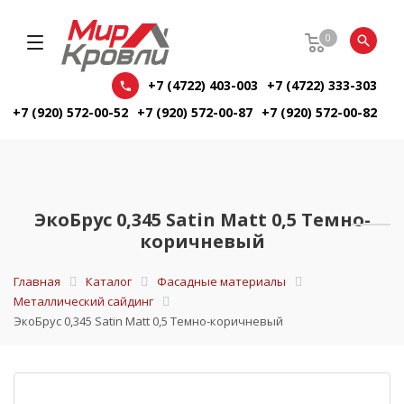
0
+7 (4722) 403-003
+7 (4722) 333-303
+7 (920) 572-00-52
+7 (920) 572-00-87
+7 (920) 572-00-82
ЭкоБрус 0,345 Satin Matt 0,5 Темно-
коричневый
Главная
Каталог
Фасадные материалы
Металлический сайдинг
ЭкоБрус 0,345 Satin Matt 0,5 Темно-коричневый