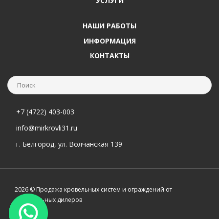
УСЛУГИ
НАШИ РАБОТЫ
ИНФОРМАЦИЯ
КОНТАКТЫ
+7 (4722) 403-003
info@mirkrovli31.ru
г. Белгород, ул. Волчанская 139
2026 © Продажа кровельных систем и ограждений от
официальных дилеров