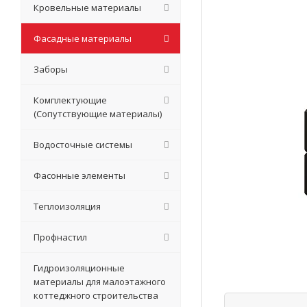
Кровельные материалы
Фасадные материалы
Заборы
Комплектующие
(Сопутствующие материалы)
Водосточные системы
Фасонные элементы
Теплоизоляция
Профнастил
Гидроизоляционные
материалы для малоэтажного
коттеджного строительства