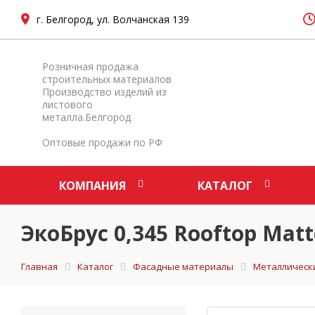
г. Белгород, ул. Волчанская 139
Розничная продажа
строительных материалов
Производство изделий из
листового
металла.Белгород
Оптовые продажи по РФ
КОМПАНИЯ
КАТАЛОГ
ЭкоБрус 0,345 Rooftop Mat
Главная
Каталог
Фасадные материалы
Металлическ