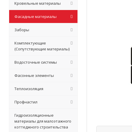
Кровельные материалы
Фасадные материалы
Заборы
Комплектующие
(Сопутствующие материалы)
Водосточные системы
Фасонные элементы
Теплоизоляция
Профнастил
Гидроизоляционные
материалы для малоэтажного
коттеджного строительства