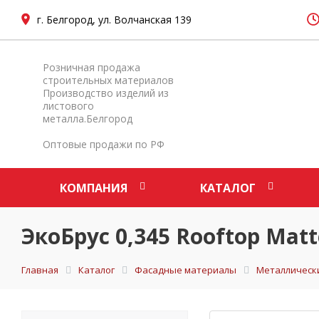
г. Белгород, ул. Волчанская 139
Розничная продажа
строительных материалов
Производство изделий из
листового
металла.Белгород
Оптовые продажи по РФ
КОМПАНИЯ
КАТАЛОГ
ЭкоБрус 0,345 Rooftop Mat
Главная
Каталог
Фасадные материалы
Металлическ