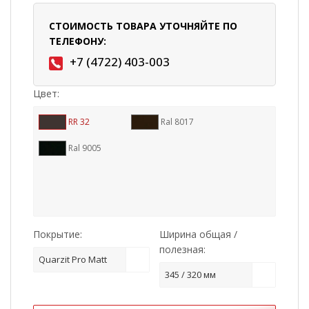
СТОИМОСТЬ ТОВАРА УТОЧНЯЙТЕ ПО
ТЕЛЕФОНУ:
+7 (4722) 403-003
Цвет:
RR 32
Ral 8017
Ral 9005
Покрытие:
Ширина общая /
полезная:
Quarzit Pro Matt
345 / 320 мм