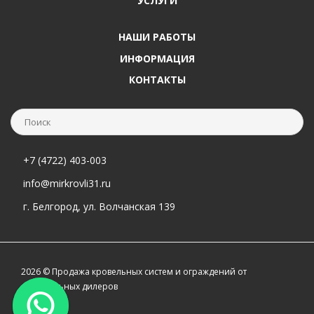
УСЛУГИ
НАШИ РАБОТЫ
ИНФОРМАЦИЯ
КОНТАКТЫ
+7 (4722) 403-003
info@mirkrovli31.ru
г. Белгород, ул. Волчанская 139
2026 © Продажа кровельных систем и ограждений от
официальных дилеров