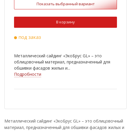
Показать выбранный вариант
В корзину
под заказ
Металлический сайдинг «ЭкоБрус GL» – это
облицовочный материал, предназначенный для
обшивки фасадов жилых и...
Подробности
Металлический сайдинг «ЭкоБрус GL» – это облицовочный
материал, предназначенный для обшивки фасадов жилых и