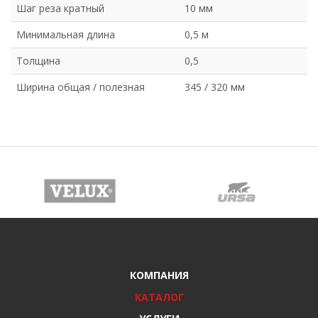
Шаг реза кратный
10 мм
Минимальная длина
0,5 м
Толщина
0,5
Ширина общая / полезная
345 / 320 мм
КОМПАНИЯ
КАТАЛОГ