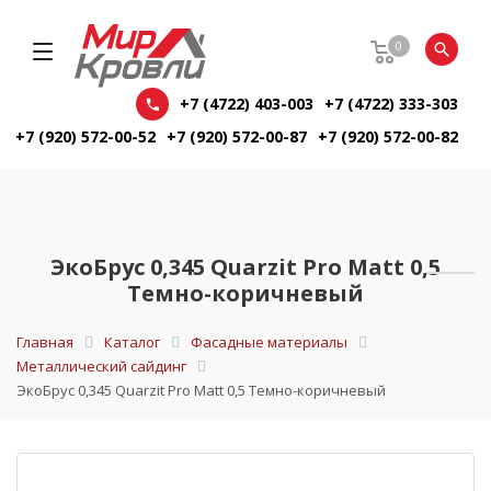
0
+7 (4722) 403-003
+7 (4722) 333-303
+7 (920) 572-00-52
+7 (920) 572-00-87
+7 (920) 572-00-82
ЭкоБрус 0,345 Quarzit Pro Matt 0,5
Темно-коричневый
Главная
Каталог
Фасадные материалы
Металлический сайдинг
ЭкоБрус 0,345 Quarzit Pro Matt 0,5 Темно-коричневый