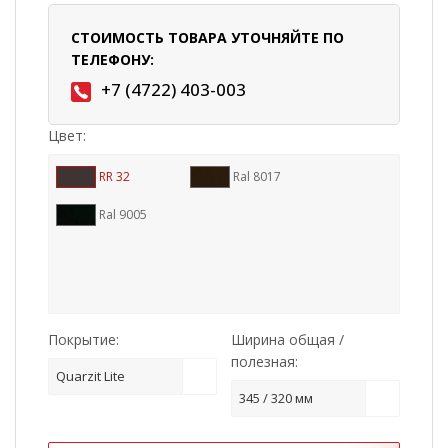
СТОИМОСТЬ ТОВАРА УТОЧНЯЙТЕ ПО
ТЕЛЕФОНУ:
+7 (4722) 403-003
Цвет:
RR 32
Ral 8017
Ral 9005
Покрытие:
Ширина общая /
полезная:
Quarzit Lite
345 / 320 мм