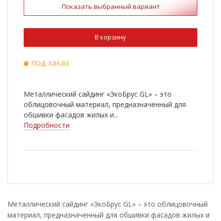
Показать выбранный вариант
В корзину
под заказ
Металлический сайдинг «ЭкоБрус GL» – это
облицовочный материал, предназначенный для
обшивки фасадов жилых и...
Подробности
Металлический сайдинг «ЭкоБрус GL» – это облицовочный
материал, предназначенный для обшивки фасадов жилых и