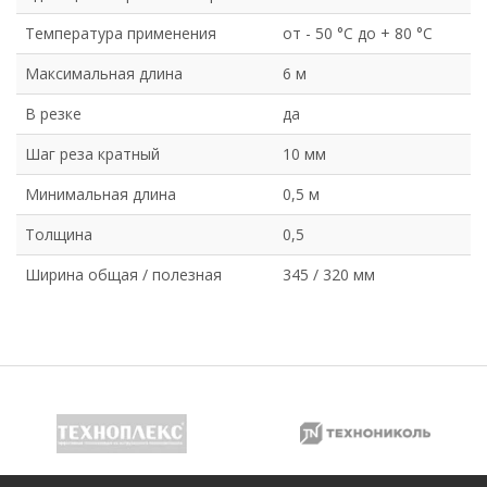
Температура применения
от - 50 °C до + 80 °C
Максимальная длина
6 м
В резке
да
Шаг реза кратный
10 мм
Минимальная длина
0,5 м
Толщина
0,5
Ширина общая / полезная
345 / 320 мм