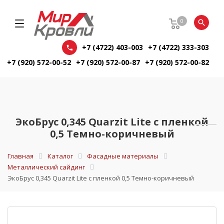
0
+7 (4722) 403-003
+7 (4722) 333-303
+7 (920) 572-00-52
+7 (920) 572-00-87
+7 (920) 572-00-82
ЭкоБрус 0,345 Quarzit Lite с пленкой
0,5 Темно-коричневый
Главная
Каталог
Фасадные материалы
Металлический сайдинг
ЭкоБрус 0,345 Quarzit Lite с пленкой 0,5 Темно-коричневый