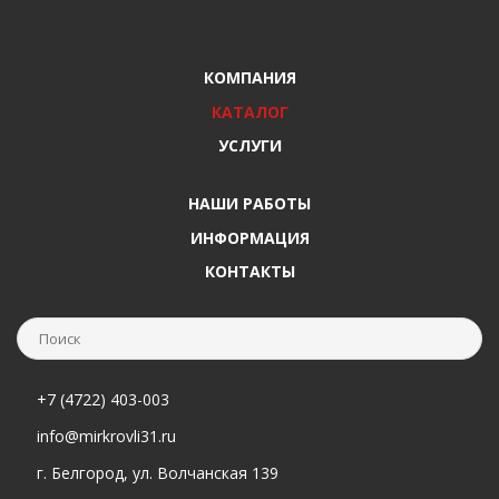
КОМПАНИЯ
КАТАЛОГ
УСЛУГИ
НАШИ РАБОТЫ
ИНФОРМАЦИЯ
КОНТАКТЫ
+7 (4722) 403-003
info@mirkrovli31.ru
г. Белгород, ул. Волчанская 139