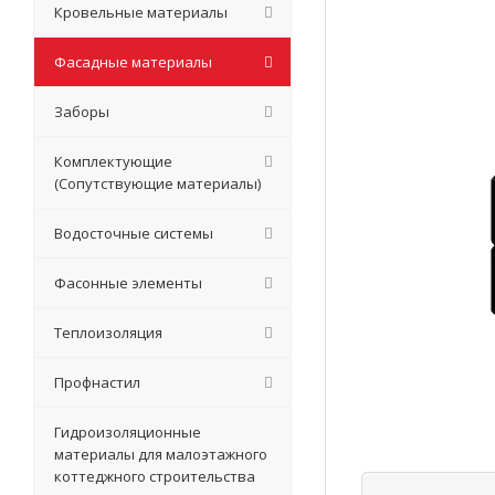
Кровельные материалы
Фасадные материалы
Заборы
Комплектующие
(Сопутствующие материалы)
Водосточные системы
Фасонные элементы
Теплоизоляция
Профнастил
Гидроизоляционные
материалы для малоэтажного
коттеджного строительства