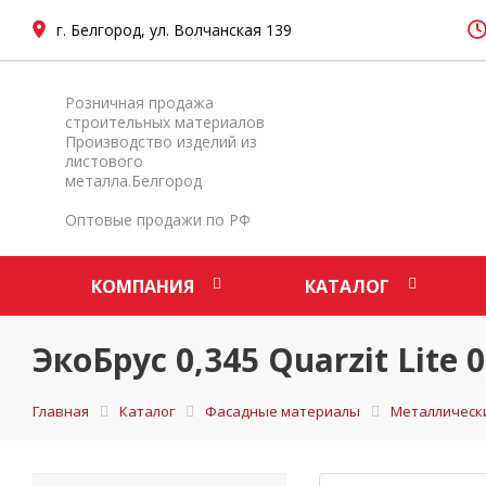
г. Белгород, ул. Волчанская 139
Розничная продажа
строительных материалов
Производство изделий из
листового
металла.Белгород
Оптовые продажи по РФ
КОМПАНИЯ
КАТАЛОГ
ЭкоБрус 0,345 Quarzit Lite
Главная
Каталог
Фасадные материалы
Металлическ