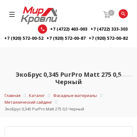
0
+7 (4722) 403-003
+7 (4722) 333-303
+7 (920) 572-00-52
+7 (920) 572-00-87
+7 (920) 572-00-82
ЭкоБрус 0,345 PurPro Matt 275 0,5
Черный
Главная
Каталог
Фасадные материалы
Металлический сайдинг
ЭкоБрус 0,345 PurPro Matt 275 0,5 Черный