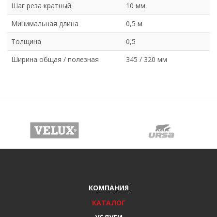
Шаг реза кратный
10 мм
Минимальная длина
0,5 м
Толщина
0,5
Ширина общая / полезная
345 / 320 мм
КОМПАНИЯ
КАТАЛОГ