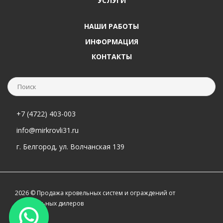
УСЛУГИ
НАШИ РАБОТЫ
ИНФОРМАЦИЯ
КОНТАКТЫ
+7 (4722) 403-003
info@mirkrovli31.ru
г. Белгород, ул. Волчанская 139
2026 © Продажа кровельных систем и ограждений от
официальных дилеров