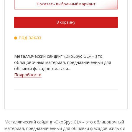
Показать выбранный вариант
В корзину
под заказ
Металлический сайдинг «ЭкоБрус GL» – это
облицовочный материал, предназначенный для
обшивки фасадов жилых и...
Подробности
Металлический сайдинг «ЭкоБрус GL» – это облицовочный
материал, предназначенный для обшивки фасадов жилых и