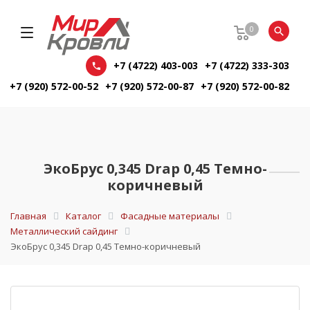
0
+7 (4722) 403-003
+7 (4722) 333-303
+7 (920) 572-00-52
+7 (920) 572-00-87
+7 (920) 572-00-82
ЭкоБрус 0,345 Drap 0,45 Темно-
коричневый
Главная
Каталог
Фасадные материалы
Металлический сайдинг
ЭкоБрус 0,345 Drap 0,45 Темно-коричневый