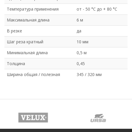
Температура применения
от - 50 °C до + 80 °C
Максимальная длина
6 м
В резке
да
Шаг реза кратный
10 мм
Минимальная длина
0,5 м
Толщина
0,45
Ширина общая / полезная
345 / 320 мм