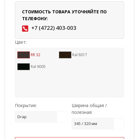
СТОИМОСТЬ ТОВАРА УТОЧНЯЙТЕ ПО
ТЕЛЕФОНУ:
+7 (4722) 403-003
Цвет:
RR 32
Ral 8017
Ral 9005
Покрытие:
Ширина общая /
полезная:
Drap
345 / 320 мм