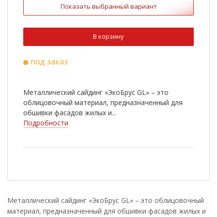
Показать выбранный вариант
В корзину
под заказ
Металлический сайдинг «ЭкоБрус GL» – это
облицовочный материал, предназначенный для
обшивки фасадов жилых и...
Подробности
Металлический сайдинг «ЭкоБрус GL» – это облицовочный
материал, предназначенный для обшивки фасадов жилых и