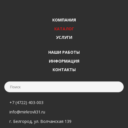
КОМПАНИЯ
КАТАЛОГ
УСЛУГИ
НАШИ РАБОТЫ
ИНФОРМАЦИЯ
КОНТАКТЫ
+7 (4722) 403-003
info@mirkrovli31.ru
г. Белгород, ул. Волчанская 139